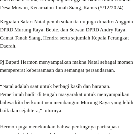
Desa Muwun, Kecamatan Tanah Siang, Kamis (5/12/2024).
Kegiatan Safari Natal penuh sukacita ini juga dihadiri Anggota
DPRD Murung Raya, Bebie, dan Setwan DPRD Andry Raya,
Camat Tanah Siang, Hendra serta sejumlah Kepala Perangkat
Daerah.
Pj Bupati Hermon menyampaikan makna Natal sebagai momen
mempererat kebersamaan dan semangat persaudaraan.
“Natal adalah saat untuk berbagi kasih dan harapan.
Pemerintah hadir di tengah masyarakat untuk menyampaikan
bahwa kita berkomitmen membangun Murung Raya yang lebih
baik dan sejahtera,” tuturnya.
Hermon juga menekankan bahwa pentingnya partisipasi