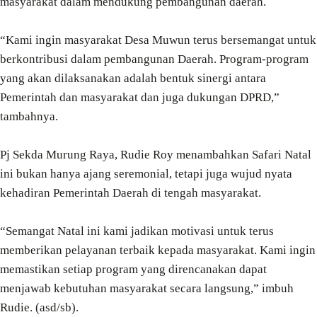
masyarakat dalam mendukung pembangunan daerah.
“Kami ingin masyarakat Desa Muwun terus bersemangat untuk
berkontribusi dalam pembangunan Daerah. Program-program
yang akan dilaksanakan adalah bentuk sinergi antara
Pemerintah dan masyarakat dan juga dukungan DPRD,”
tambahnya.
Pj Sekda Murung Raya, Rudie Roy menambahkan Safari Natal
ini bukan hanya ajang seremonial, tetapi juga wujud nyata
kehadiran Pemerintah Daerah di tengah masyarakat.
“Semangat Natal ini kami jadikan motivasi untuk terus
memberikan pelayanan terbaik kepada masyarakat. Kami ingin
memastikan setiap program yang direncanakan dapat
menjawab kebutuhan masyarakat secara langsung,” imbuh
Rudie. (asd/sb).