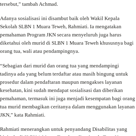
tersebut,” tambah Achmad.
Adanya sosialisasi ini disambut baik oleh Wakil Kepala
Sekolah SLBN 1 Muara Teweh, Rahmiati. Ia mengatakan
pemahaman Program JKN secara menyeluruh juga harus
diketahui oleh murid di SLBN 1 Muara Teweh khususnya bagi
orang tua, wali atau pendampingnya.
“Sebagian dari murid dan orang tua yang mendampingi
tadinya ada yang belum terdaftar atau masih bingung untuk
prosedur dalam pendaftaran maupun mengakses layanan
kesehatan, kini sudah mendapat sosialisasi dan diberikan
pemahaman, termasuk ini juga menjadi kesempatan bagi orang
tua murid membagikan ceritanya dalam menggunakan layanan
JKN,” kata Rahmiati.
Rahmiati menerangkan untuk penyandang Disabilitas yang