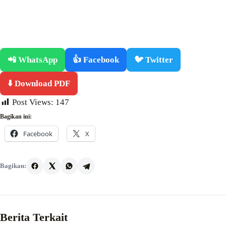
📲 WhatsApp
👍 Facebook
🐦 Twitter
⬇️ Download PDF
Post Views:
147
Bagikan ini:
Facebook
X
Bagikan:
Berita Terkait