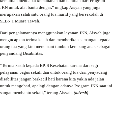
kemudian mendapat kemudahan dan bantuan dari Program
JKN untuk alat bantu dengar,” ungkap Aisyah yang juga
merupakan salah satu orang tua murid yang bersekolah di
SLBN 1 Muara Teweh.
Dari pengalamannya menggunakan layanan JKN, Aisyah juga
mengucapkan terima kasih dan memberikan semangat kepada
orang tua yang kini menemani tumbuh kembang anak sebagai
penyandang Disabilitas.
“Terima kasih kepada BPJS Kesehatan karena dari segi
pelayanan bagus sekali dan untuk orang tua dari penyadang
disabilitas jangan berkecil hati karena kita yakin ada jalan
untuk mengobati, apalagi dengan adanya Program JKN saat ini
sangat membantu sekali,” terang Aisyah.
(adv/sb)
.