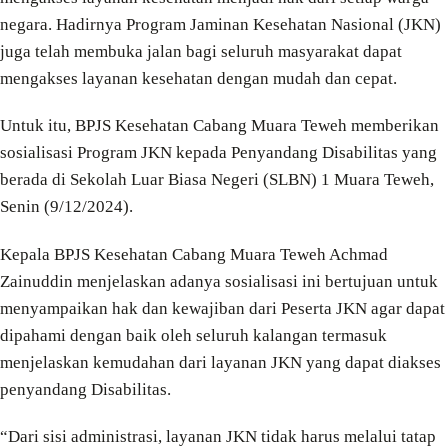
negara. Hadirnya Program Jaminan Kesehatan Nasional (JKN)
juga telah membuka jalan bagi seluruh masyarakat dapat
mengakses layanan kesehatan dengan mudah dan cepat.
Untuk itu, BPJS Kesehatan Cabang Muara Teweh memberikan
sosialisasi Program JKN kepada Penyandang Disabilitas yang
berada di Sekolah Luar Biasa Negeri (SLBN) 1 Muara Teweh,
Senin (9/12/2024).
Kepala BPJS Kesehatan Cabang Muara Teweh Achmad
Zainuddin menjelaskan adanya sosialisasi ini bertujuan untuk
menyampaikan hak dan kewajiban dari Peserta JKN agar dapat
dipahami dengan baik oleh seluruh kalangan termasuk
menjelaskan kemudahan dari layanan JKN yang dapat diakses
penyandang Disabilitas.
“Dari sisi administrasi, layanan JKN tidak harus melalui tatap