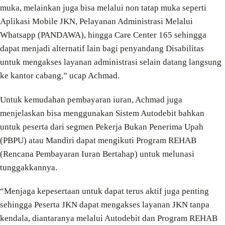
muka, melainkan juga bisa melalui non tatap muka seperti
Aplikasi Mobile JKN, Pelayanan Administrasi Melalui
Whatsapp (PANDAWA), hingga Care Center 165 sehingga
dapat menjadi alternatif lain bagi penyandang Disabilitas
untuk mengakses layanan administrasi selain datang langsung
ke kantor cabang,” ucap Achmad.
Untuk kemudahan pembayaran iuran, Achmad juga
menjelaskan bisa menggunakan Sistem Autodebit bahkan
untuk peserta dari segmen Pekerja Bukan Penerima Upah
(PBPU) atau Mandiri dapat mengikuti Program REHAB
(Rencana Pembayaran Iuran Bertahap) untuk melunasi
tunggakkannya.
“Menjaga kepesertaan untuk dapat terus aktif juga penting
sehingga Peserta JKN dapat mengakses layanan JKN tanpa
kendala, diantaranya melalui Autodebit dan Program REHAB