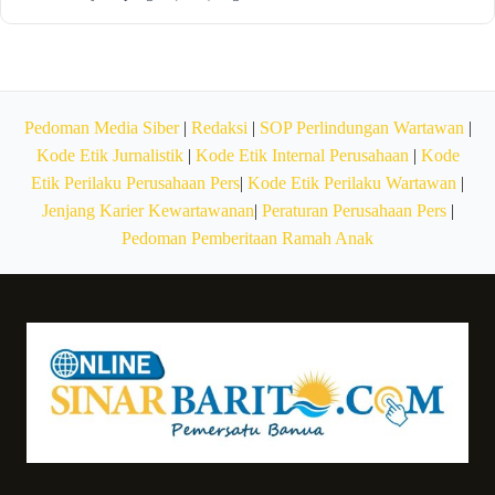
Pedoman Media Siber
|
Redaksi
|
SOP Perlindungan Wartawan
|
Kode Etik Jurnalistik
|
Kode Etik Internal Perusahaan
|
Kode
Etik Perilaku Perusahaan Pers
|
Kode Etik Perilaku Wartawan
|
Jenjang Karier Kewartawanan
|
Peraturan Perusahaan Pers
|
Pedoman Pemberitaan Ramah Anak