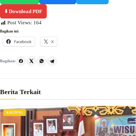
⬇️ Download PDF
Post Views:
164
Bagikan ini:
Facebook
X
Bagikan:
Berita Terkait
KALTENG