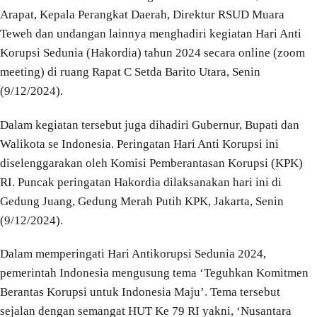
Arapat, Kepala Perangkat Daerah, Direktur RSUD Muara
Teweh dan undangan lainnya menghadiri kegiatan Hari Anti
Korupsi Sedunia (Hakordia) tahun 2024 secara online (zoom
meeting) di ruang Rapat C Setda Barito Utara, Senin
(9/12/2024).
Dalam kegiatan tersebut juga dihadiri Gubernur, Bupati dan
Walikota se Indonesia. Peringatan Hari Anti Korupsi ini
diselenggarakan oleh Komisi Pemberantasan Korupsi (KPK)
RI. Puncak peringatan Hakordia dilaksanakan hari ini di
Gedung Juang, Gedung Merah Putih KPK, Jakarta, Senin
(9/12/2024).
Dalam memperingati Hari Antikorupsi Sedunia 2024,
pemerintah Indonesia mengusung tema ‘Teguhkan Komitmen
Berantas Korupsi untuk Indonesia Maju’. Tema tersebut
sejalan dengan semangat HUT Ke 79 RI yakni, ‘Nusantara