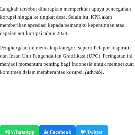
Langkah tersebut diharapkan memperkuat upaya pencegahan
korupsi hingga ke tingkat desa. Selain itu, KPK akan
memberikan apresiasi kepada pemangku kepentingan atas
capaian antikorupsi tahun 2024.
Penghargaan ini mencakup kategori seperti Pelapor Inspiratif
dan Insan Unit Pengendalian Gratifikasi (UPG). Peringatan ini
menjadi momentum penting bagi Indonesia untuk memperkuat
komitmen dalam memberantas korupsi.
(adv/sb)
.
📲 WhatsApp
👍 Facebook
🐦 Twitter