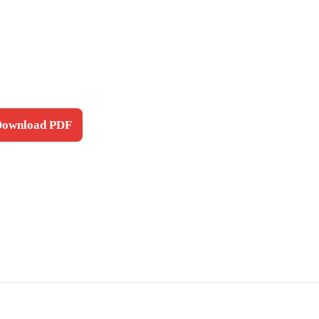
 Download PDF