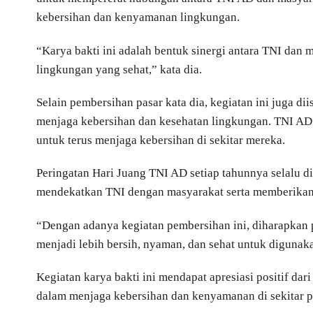
kebersihan dan kenyamanan lingkungan.
“Karya bakti ini adalah bentuk sinergi antara TNI dan
lingkungan yang sehat,” kata dia.
Selain pembersihan pasar kata dia, kegiatan ini juga 
menjaga kebersihan dan kesehatan lingkungan. TNI AD b
untuk terus menjaga kebersihan di sekitar mereka.
Peringatan Hari Juang TNI AD setiap tahunnya selalu di
mendekatkan TNI dengan masyarakat serta memberikan 
“Dengan adanya kegiatan pembersihan ini, diharapkan 
menjadi lebih bersih, nyaman, dan sehat untuk digunak
Kegiatan karya bakti ini mendapat apresiasi positif d
dalam menjaga kebersihan dan kenyamanan di sekitar p