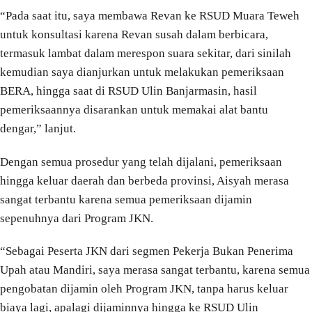
“Pada saat itu, saya membawa Revan ke RSUD Muara Teweh
untuk konsultasi karena Revan susah dalam berbicara,
termasuk lambat dalam merespon suara sekitar, dari sinilah
kemudian saya dianjurkan untuk melakukan pemeriksaan
BERA, hingga saat di RSUD Ulin Banjarmasin, hasil
pemeriksaannya disarankan untuk memakai alat bantu
dengar,” lanjut.
Dengan semua prosedur yang telah dijalani, pemeriksaan
hingga keluar daerah dan berbeda provinsi, Aisyah merasa
sangat terbantu karena semua pemeriksaan dijamin
sepenuhnya dari Program JKN.
“Sebagai Peserta JKN dari segmen Pekerja Bukan Penerima
Upah atau Mandiri, saya merasa sangat terbantu, karena semua
pengobatan dijamin oleh Program JKN, tanpa harus keluar
biaya lagi, apalagi dijaminnya hingga ke RSUD Ulin