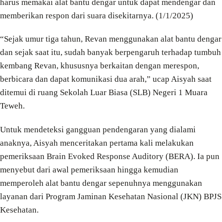
harus memakai alat bantu dengar untuk dapat mendengar dan
memberikan respon dari suara disekitarnya. (1/1/2025)
“Sejak umur tiga tahun, Revan menggunakan alat bantu dengar
dan sejak saat itu, sudah banyak berpengaruh terhadap tumbuh
kembang Revan, khususnya berkaitan dengan merespon,
berbicara dan dapat komunikasi dua arah,” ucap Aisyah saat
ditemui di ruang Sekolah Luar Biasa (SLB) Negeri 1 Muara
Teweh.
Untuk mendeteksi gangguan pendengaran yang dialami
anaknya, Aisyah menceritakan pertama kali melakukan
pemeriksaan Brain Evoked Response Auditory (BERA). Ia pun
menyebut dari awal pemeriksaan hingga kemudian
memperoleh alat bantu dengar sepenuhnya menggunakan
layanan dari Program Jaminan Kesehatan Nasional (JKN) BPJS
Kesehatan.