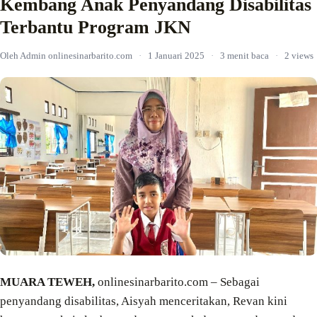
Kembang Anak Penyandang Disabilitas
Terbantu Program JKN
Oleh Admin onlinesinarbarito.com
·
1 Januari 2025
·
3 menit baca
·
2 views
MUARA TEWEH,
onlinesinarbarito.com – Sebagai
penyandang disabilitas, Aisyah menceritakan, Revan kini