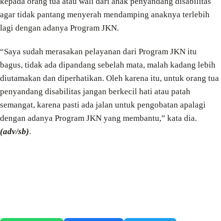
kepada orang tua atau wali dari anak penyandang disabilitas
agar tidak pantang menyerah mendamping anaknya terlebih
lagi dengan adanya Program JKN.
“Saya sudah merasakan pelayanan dari Program JKN itu
bagus, tidak ada dipandang sebelah mata, malah kadang lebih
diutamakan dan diperhatikan. Oleh karena itu, untuk orang tua
penyandang disabilitas jangan berkecil hati atau patah
semangat, karena pasti ada jalan untuk pengobatan apalagi
dengan adanya Program JKN yang membantu,” kata dia.
(adv/sb)
.