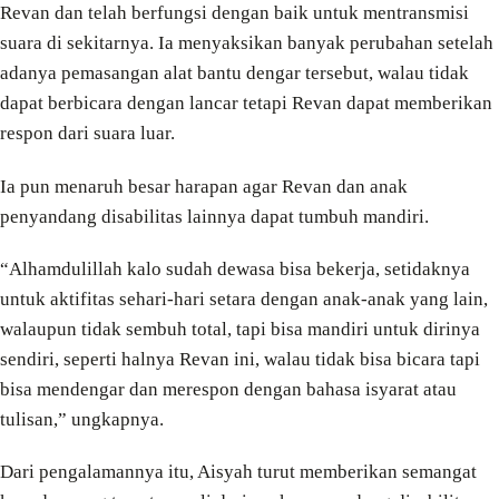
Revan dan telah berfungsi dengan baik untuk mentransmisi
suara di sekitarnya. Ia menyaksikan banyak perubahan setelah
adanya pemasangan alat bantu dengar tersebut, walau tidak
dapat berbicara dengan lancar tetapi Revan dapat memberikan
respon dari suara luar.
Ia pun menaruh besar harapan agar Revan dan anak
penyandang disabilitas lainnya dapat tumbuh mandiri.
“Alhamdulillah kalo sudah dewasa bisa bekerja, setidaknya
untuk aktifitas sehari-hari setara dengan anak-anak yang lain,
walaupun tidak sembuh total, tapi bisa mandiri untuk dirinya
sendiri, seperti halnya Revan ini, walau tidak bisa bicara tapi
bisa mendengar dan merespon dengan bahasa isyarat atau
tulisan,” ungkapnya.
Dari pengalamannya itu, Aisyah turut memberikan semangat