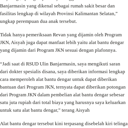
Banjarmasin yang dikenal sebagai rumah sakit besar dan
fasilitas lengkap di wilayah Provinsi Kalimantan Selatan,”
ungkap perempuan dua anak tersebut.
Tidak hanya pemeriksaan Revan yang dijamin oleh Program
JKN, Aisyah juga dapat manfaat lebih yaitu alat bantu dengar
yang dijamin dari Program JKN sesuai dengan plafonnya.
“Jadi saat di RSUD Ulin Banjarmasin, saya mengikuti saran
dari dokter spesialis disana, saya diberikan informasi lengkap
cara memperoleh alat bantu dengar untuk dapat diberikan
bantuan dari Program JKN, ternyata dapat diberikan potongan
dari Program JKN dalam pembelian alat bantu dengar sebesar
satu juta rupiah dari total biaya yang harusnya saya keluarkan
untuk satu alat bantu dengar,” terang Aisyah
Alat bantu dengar tersebut kini terpasang disebelah kiri telinga