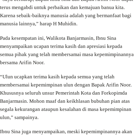
terus mengabdi untuk perbaikan dan kemajuan banua kita.
Karena sebaik-baiknya manusia adalah yang bermanfaat bagi
manusia lainnya,” harap H Muhidin.
Pada kesempatan ini, Walikota Banjarmasin, Ibnu Sina
menyampaikan ucapan terima kasih dan apresiasi kepada
semua pihak yang telah membersamai masa kepemimpinannya
bersama Arifin Noor.
“Ulun ucapkan terima kasih kepada semua yang telah
membersamai kepemimpinan ulun dengan Bapak Arifin Noor.
Khususnya seluruh unsur Pemerintah Kota dan Forkopimda
Banjarmasin. Mohon maaf dan keikhlasan bubuhan pian atas
segala kekurangan ataupun kesalahan di masa kepemimpinan
ulun,” sampainya.
Ibnu Sina juga menyampaikan, meski kepemimpinannya akan