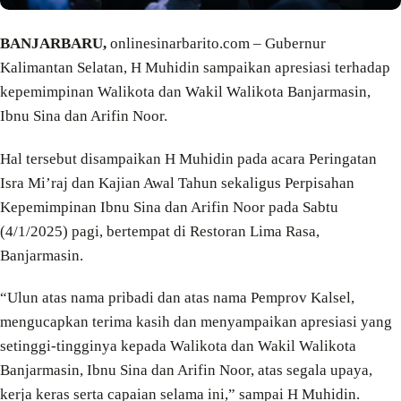
BANJARBARU,
onlinesinarbarito.com – Gubernur
Kalimantan Selatan, H Muhidin sampaikan apresiasi terhadap
kepemimpinan Walikota dan Wakil Walikota Banjarmasin,
Ibnu Sina dan Arifin Noor.
Hal tersebut disampaikan H Muhidin pada acara Peringatan
Isra Mi’raj dan Kajian Awal Tahun sekaligus Perpisahan
Kepemimpinan Ibnu Sina dan Arifin Noor pada Sabtu
(4/1/2025) pagi, bertempat di Restoran Lima Rasa,
Banjarmasin.
“Ulun atas nama pribadi dan atas nama Pemprov Kalsel,
mengucapkan terima kasih dan menyampaikan apresiasi yang
setinggi-tingginya kepada Walikota dan Wakil Walikota
Banjarmasin, Ibnu Sina dan Arifin Noor, atas segala upaya,
kerja keras serta capaian selama ini,” sampai H Muhidin.