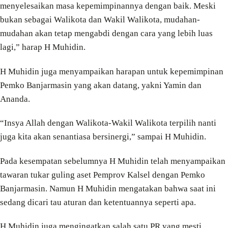
menyelesaikan masa kepemimpinannya dengan baik. Meski
bukan sebagai Walikota dan Wakil Walikota, mudahan-
mudahan akan tetap mengabdi dengan cara yang lebih luas
lagi,” harap H Muhidin.
H Muhidin juga menyampaikan harapan untuk kepemimpinan
Pemko Banjarmasin yang akan datang, yakni Yamin dan
Ananda.
“Insya Allah dengan Walikota-Wakil Walikota terpilih nanti
juga kita akan senantiasa bersinergi,” sampai H Muhidin.
Pada kesempatan sebelumnya H Muhidin telah menyampaikan
tawaran tukar guling aset Pemprov Kalsel dengan Pemko
Banjarmasin. Namun H Muhidin mengatakan bahwa saat ini
sedang dicari tau aturan dan ketentuannya seperti apa.
H Muhidin juga mengingatkan salah satu PR yang mesti