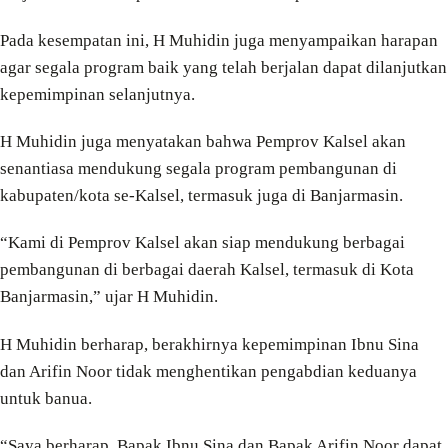
Pada kesempatan ini, H Muhidin juga menyampaikan harapan
agar segala program baik yang telah berjalan dapat dilanjutkan
kepemimpinan selanjutnya.
H Muhidin juga menyatakan bahwa Pemprov Kalsel akan
senantiasa mendukung segala program pembangunan di
kabupaten/kota se-Kalsel, termasuk juga di Banjarmasin.
“Kami di Pemprov Kalsel akan siap mendukung berbagai
pembangunan di berbagai daerah Kalsel, termasuk di Kota
Banjarmasin,” ujar H Muhidin.
H Muhidin berharap, berakhirnya kepemimpinan Ibnu Sina
dan Arifin Noor tidak menghentikan pengabdian keduanya
untuk banua.
“Saya berharap, Bapak Ibnu Sina dan Bapak Arifin Noor dapat