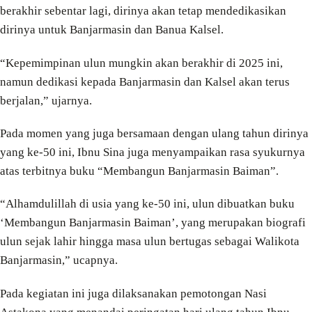
berakhir sebentar lagi, dirinya akan tetap mendedikasikan
dirinya untuk Banjarmasin dan Banua Kalsel.
“Kepemimpinan ulun mungkin akan berakhir di 2025 ini,
namun dedikasi kepada Banjarmasin dan Kalsel akan terus
berjalan,” ujarnya.
Pada momen yang juga bersamaan dengan ulang tahun dirinya
yang ke-50 ini, Ibnu Sina juga menyampaikan rasa syukurnya
atas terbitnya buku “Membangun Banjarmasin Baiman”.
“Alhamdulillah di usia yang ke-50 ini, ulun dibuatkan buku
‘Membangun Banjarmasin Baiman’, yang merupakan biografi
ulun sejak lahir hingga masa ulun bertugas sebagai Walikota
Banjarmasin,” ucapnya.
Pada kegiatan ini juga dilaksanakan pemotongan Nasi