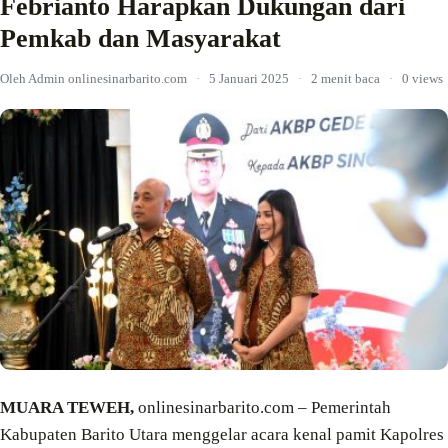
Febrianto Harapkan Dukungan dari
Pemkab dan Masyarakat
Oleh Admin onlinesinarbarito.com
·
5 Januari 2025
·
2 menit baca
·
0 views
MUARA TEWEH,
onlinesinarbarito.com – Pemerintah
Kabupaten Barito Utara menggelar acara kenal pamit Kapolres