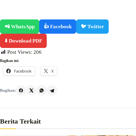
📲 WhatsApp
👍 Facebook
🐦 Twitter
⬇️ Download PDF
Post Views:
206
Bagikan ini:
Facebook
X
Bagikan:
Berita Terkait