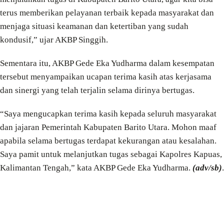
terus memberikan pelayanan terbaik kepada masyarakat dan
menjaga situasi keamanan dan ketertiban yang sudah
kondusif,” ujar AKBP Singgih.
Sementara itu, AKBP Gede Eka Yudharma dalam kesempatan
tersebut menyampaikan ucapan terima kasih atas kerjasama
dan sinergi yang telah terjalin selama dirinya bertugas.
“Saya mengucapkan terima kasih kepada seluruh masyarakat
dan jajaran Pemerintah Kabupaten Barito Utara. Mohon maaf
apabila selama bertugas terdapat kekurangan atau kesalahan.
Saya pamit untuk melanjutkan tugas sebagai Kapolres Kapuas,
Kalimantan Tengah,” kata AKBP Gede Eka Yudharma.
(adv/sb)
.