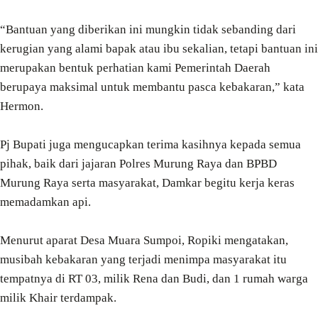
“Bantuan yang diberikan ini mungkin tidak sebanding dari
kerugian yang alami bapak atau ibu sekalian, tetapi bantuan ini
merupakan bentuk perhatian kami Pemerintah Daerah
berupaya maksimal untuk membantu pasca kebakaran,” kata
Hermon.
Pj Bupati juga mengucapkan terima kasihnya kepada semua
pihak, baik dari jajaran Polres Murung Raya dan BPBD
Murung Raya serta masyarakat, Damkar begitu kerja keras
memadamkan api.
Menurut aparat Desa Muara Sumpoi, Ropiki mengatakan,
musibah kebakaran yang terjadi menimpa masyarakat itu
tempatnya di RT 03, milik Rena dan Budi, dan 1 rumah warga
milik Khair terdampak.