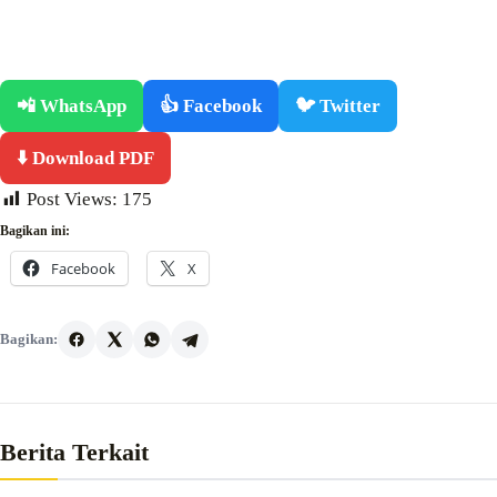
📲 WhatsApp
👍 Facebook
🐦 Twitter
⬇️ Download PDF
Post Views:
175
Bagikan ini:
Facebook
X
Bagikan:
Berita Terkait