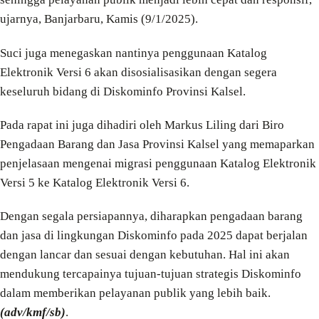
ujarnya, Banjarbaru, Kamis (9/1/2025).
Suci juga menegaskan nantinya penggunaan Katalog
Elektronik Versi 6 akan disosialisasikan dengan segera
keseluruh bidang di Diskominfo Provinsi Kalsel.
Pada rapat ini juga dihadiri oleh Markus Liling dari Biro
Pengadaan Barang dan Jasa Provinsi Kalsel yang memaparkan
penjelasaan mengenai migrasi penggunaan Katalog Elektronik
Versi 5 ke Katalog Elektronik Versi 6.
Dengan segala persiapannya, diharapkan pengadaan barang
dan jasa di lingkungan Diskominfo pada 2025 dapat berjalan
dengan lancar dan sesuai dengan kebutuhan. Hal ini akan
mendukung tercapainya tujuan-tujuan strategis Diskominfo
dalam memberikan pelayanan publik yang lebih baik.
(adv/kmf/sb)
.