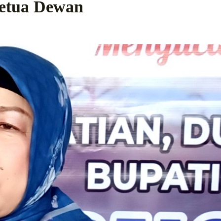
 Ketua Dewan