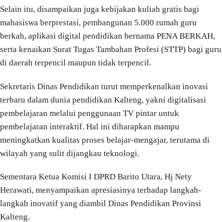
Selain itu, disampaikan juga kebijakan kuliah gratis bagi
mahasiswa berprestasi, pembangunan 5.000 rumah guru
berkah, aplikasi digital pendidikan bernama PENA BERKAH,
serta kenaikan Surat Tugas Tambahan Profesi (STTP) bagi guru
di daerah terpencil maupun tidak terpencil.
Sekretaris Dinas Pendidikan turut memperkenalkan inovasi
terbaru dalam dunia pendidikan Kalteng, yakni digitalisasi
pembelajaran melalui penggunaan TV pintar untuk
pembelajaran interaktif. Hal ini diharapkan mampu
meningkatkan kualitas proses belajar-mengajar, terutama di
wilayah yang sulit dijangkau teknologi.
Sementara Ketua Komisi I DPRD Barito Utara, Hj Nety
Herawati, menyampaikan apresiasinya terhadap langkah-
langkah inovatif yang diambil Dinas Pendidikan Provinsi
Kalteng.