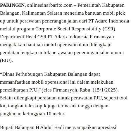
PARINGIN,
onlinesinarbarito.com – Pemerintah Kabupaten
Balangan, Kalimantan Selatan menerima bantuan mobil pick
up untuk perawatan penerangan jalan dari PT Adaro Indonesia
melalui program Corporate Social Responsibility (CSR).
Department Head CSR PT Adaro Indonesia Firmansyah
mengatakan bantuan mobil operasional ini dilengkapi
peralatan lengkap untuk perawatan penerangan jalan umum
(PJU).
“Dinas Perhubungan Kabupaten Balangan dapat
memanfaatkan mobil operasional ini dalam melakukan
pemeliharaan PJU,” jelas Firmansyah, Rabu, (15/1/2025).
Selain dilengkapi peralatan untuk perawatan PJU, seperti tool
kit, tongkat teleskopik juga termasuk tangga dengan
jangkauan ketinggian 10 meter.
Bupati Balangan H Abdul Hadi menyampaikan apresiasi