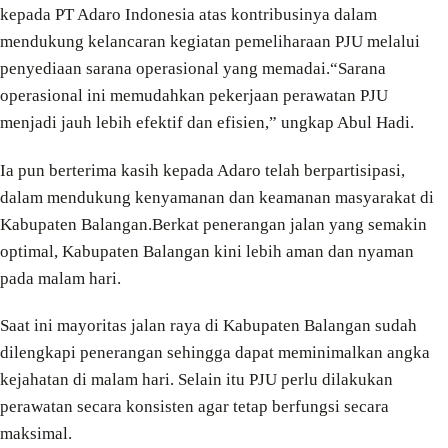
kepada PT Adaro Indonesia atas kontribusinya dalam
mendukung kelancaran kegiatan pemeliharaan PJU melalui
penyediaan sarana operasional yang memadai.“Sarana
operasional ini memudahkan pekerjaan perawatan PJU
menjadi jauh lebih efektif dan efisien,” ungkap Abul Hadi.
Ia pun berterima kasih kepada Adaro telah berpartisipasi,
dalam mendukung kenyamanan dan keamanan masyarakat di
Kabupaten Balangan.Berkat penerangan jalan yang semakin
optimal, Kabupaten Balangan kini lebih aman dan nyaman
pada malam hari.
Saat ini mayoritas jalan raya di Kabupaten Balangan sudah
dilengkapi penerangan sehingga dapat meminimalkan angka
kejahatan di malam hari. Selain itu PJU perlu dilakukan
perawatan secara konsisten agar tetap berfungsi secara
maksimal.