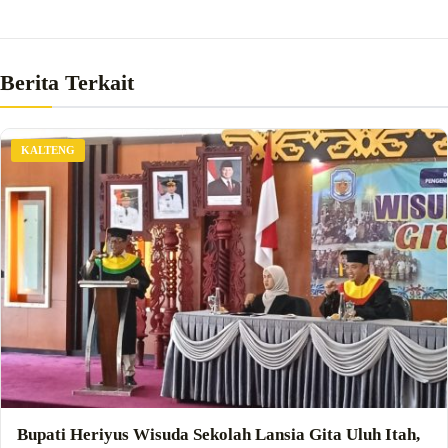
Berita Terkait
KALTENG
Bupati Heriyus Wisuda Sekolah Lansia Gita Uluh Itah,