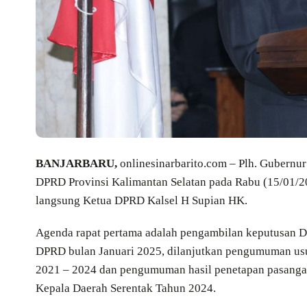
BANJARBARU,
onlinesinarbarito.com – Plh. Gubernur
DPRD Provinsi Kalimantan Selatan pada Rabu (15/01/2
langsung Ketua DPRD Kalsel H Supian HK.
Agenda rapat pertama adalah pengambilan keputusan D
DPRD bulan Januari 2025, dilanjutkan pengumuman usu
2021 – 2024 dan pengumuman hasil penetapan pasangan
Kepala Daerah Serentak Tahun 2024.