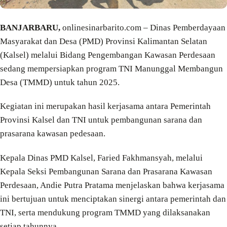
BANJARBARU,
onlinesinarbarito.com – Dinas Pemberdayaan
Masyarakat dan Desa (PMD) Provinsi Kalimantan Selatan
(Kalsel) melalui Bidang Pengembangan Kawasan Perdesaan
sedang mempersiapkan program TNI Manunggal Membangun
Desa (TMMD) untuk tahun 2025.
Kegiatan ini merupakan hasil kerjasama antara Pemerintah
Provinsi Kalsel dan TNI untuk pembangunan sarana dan
prasarana kawasan pedesaan.
Kepala Dinas PMD Kalsel, Faried Fakhmansyah, melalui
Kepala Seksi Pembangunan Sarana dan Prasarana Kawasan
Perdesaan, Andie Putra Pratama menjelaskan bahwa kerjasama
ini bertujuan untuk menciptakan sinergi antara pemerintah dan
TNI, serta mendukung program TMMD yang dilaksanakan
setiap tahunnya.