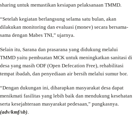
sharing untuk memastikan kesiapan pelaksanaan TMMD.
“Setelah kegiatan berlangsung selama satu bulan, akan
dilakukan monitoring dan evaluasi (monev) secara bersama-
sama dengan Mabes TNI,” ujarnya.
Selain itu, Sarana dan prasarana yang didukung melalui
TMMD yaitu pembuatan MCK untuk meningkatkan sanitasi di
desa yang masih ODF (Open Defecation Free), rehabilitasi
tempat ibadah, dan penyediaan air bersih melalui sumur bor.
“Dengan dukungan ini, diharapkan masyarakat desa dapat
menikmati fasilitas yang lebih baik dan mendukung kesehatan
serta kesejahteraan masyarakat pedesaan,” pungkasnya.
(adv/kmf/sb)
.