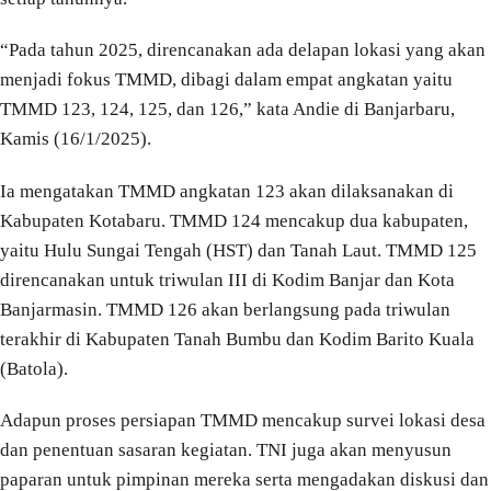
“Pada tahun 2025, direncanakan ada delapan lokasi yang akan
menjadi fokus TMMD, dibagi dalam empat angkatan yaitu
TMMD 123, 124, 125, dan 126,” kata Andie di Banjarbaru,
Kamis (16/1/2025).
Ia mengatakan TMMD angkatan 123 akan dilaksanakan di
Kabupaten Kotabaru. TMMD 124 mencakup dua kabupaten,
yaitu Hulu Sungai Tengah (HST) dan Tanah Laut. TMMD 125
direncanakan untuk triwulan III di Kodim Banjar dan Kota
Banjarmasin. TMMD 126 akan berlangsung pada triwulan
terakhir di Kabupaten Tanah Bumbu dan Kodim Barito Kuala
(Batola).
Adapun proses persiapan TMMD mencakup survei lokasi desa
dan penentuan sasaran kegiatan. TNI juga akan menyusun
paparan untuk pimpinan mereka serta mengadakan diskusi dan