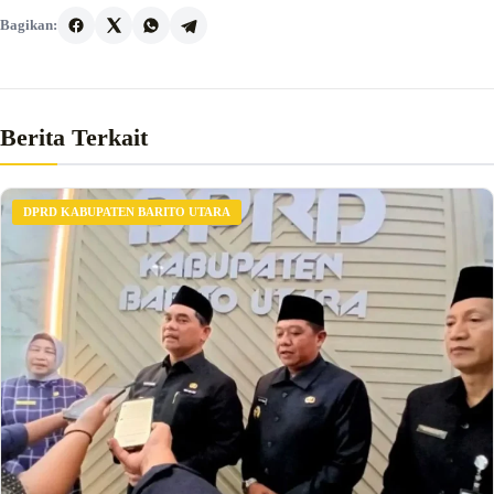
Bagikan:
Berita Terkait
DPRD KABUPATEN BARITO UTARA