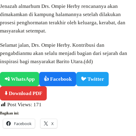
Jenazah almarhum Drs. Ompie Herby rencananya akan
dimakamkan di kampung halamannya setelah dilakukan
prosesi penghormatan terakhir oleh keluarga, kerabat, dan
masyarakat setempat.
Selamat jalan, Drs. Ompie Herby. Kontribusi dan
pengabdianmu akan selalu menjadi bagian dari sejarah dan
inspirasi bagi masyarakat Barito Utara.(dd)
📲 WhatsApp
👍 Facebook
🐦 Twitter
⬇️ Download PDF
Post Views:
171
Bagikan ini:
Facebook
X