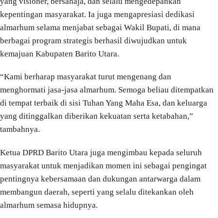
yang visioner, bersahaja, dan selalu mengedepankan
kepentingan masyarakat. Ia juga mengapresiasi dedikasi
almarhum selama menjabat sebagai Wakil Bupati, di mana
berbagai program strategis berhasil diwujudkan untuk
kemajuan Kabupaten Barito Utara.
“Kami berharap masyarakat turut mengenang dan
menghormati jasa-jasa almarhum. Semoga beliau ditempatkan
di tempat terbaik di sisi Tuhan Yang Maha Esa, dan keluarga
yang ditinggalkan diberikan kekuatan serta ketabahan,”
tambahnya.
Ketua DPRD Barito Utara juga mengimbau kepada seluruh
masyarakat untuk menjadikan momen ini sebagai pengingat
pentingnya kebersamaan dan dukungan antarwarga dalam
membangun daerah, seperti yang selalu ditekankan oleh
almarhum semasa hidupnya.