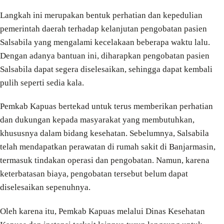
Langkah ini merupakan bentuk perhatian dan kepedulian
pemerintah daerah terhadap kelanjutan pengobatan pasien
Salsabila yang mengalami kecelakaan beberapa waktu lalu.
Dengan adanya bantuan ini, diharapkan pengobatan pasien
Salsabila dapat segera diselesaikan, sehingga dapat kembali
pulih seperti sedia kala.
Pemkab Kapuas bertekad untuk terus memberikan perhatian
dan dukungan kepada masyarakat yang membutuhkan,
khususnya dalam bidang kesehatan. Sebelumnya, Salsabila
telah mendapatkan perawatan di rumah sakit di Banjarmasin,
termasuk tindakan operasi dan pengobatan. Namun, karena
keterbatasan biaya, pengobatan tersebut belum dapat
diselesaikan sepenuhnya.
Oleh karena itu, Pemkab Kapuas melalui Dinas Kesehatan