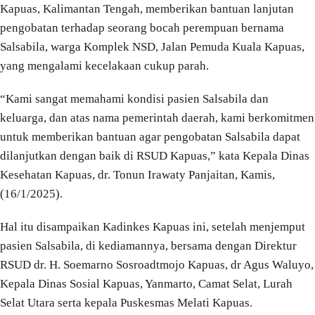
Kapuas, Kalimantan Tengah, memberikan bantuan lanjutan
pengobatan terhadap seorang bocah perempuan bernama
Salsabila, warga Komplek NSD, Jalan Pemuda Kuala Kapuas,
yang mengalami kecelakaan cukup parah.
“Kami sangat memahami kondisi pasien Salsabila dan
keluarga, dan atas nama pemerintah daerah, kami berkomitmen
untuk memberikan bantuan agar pengobatan Salsabila dapat
dilanjutkan dengan baik di RSUD Kapuas,” kata Kepala Dinas
Kesehatan Kapuas, dr. Tonun Irawaty Panjaitan, Kamis,
(16/1/2025).
Hal itu disampaikan Kadinkes Kapuas ini, setelah menjemput
pasien Salsabila, di kediamannya, bersama dengan Direktur
RSUD dr. H. Soemarno Sosroadtmojo Kapuas, dr Agus Waluyo,
Kepala Dinas Sosial Kapuas, Yanmarto, Camat Selat, Lurah
Selat Utara serta kepala Puskesmas Melati Kapuas.