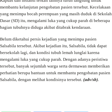
Kapuas dan instansi terkait lainnya turun langsung untuk
membantu kelanjutan pengobatan pasien tersebut. Kecelakaan
yang menimpa bocah perempuan yang masih duduk di Sekolah
Dasar (SD) itu, mengalami luka yang cukup parah di beberapa
bagian tubuhnya diduga akibat ditabrak kendaraan.
Belum diketahui persis kejadian yang menimpa pasien
Salsabila tersebut. Akibat kejadian itu, Salsabila, tidak dapat
bersekolah lagi, dan kondisi tubuh lemah lunglai karena
mengalami luka yang cukup parah. Dengan adanya peristiwa
tersebut, banyak sejumlah warga serta dermawan memberikan
perhatian berupa bantuan untuk membantu pengobatan pasien
Salsabila, dengan melihat kondisinya tersebut.
(adv/sb)
.