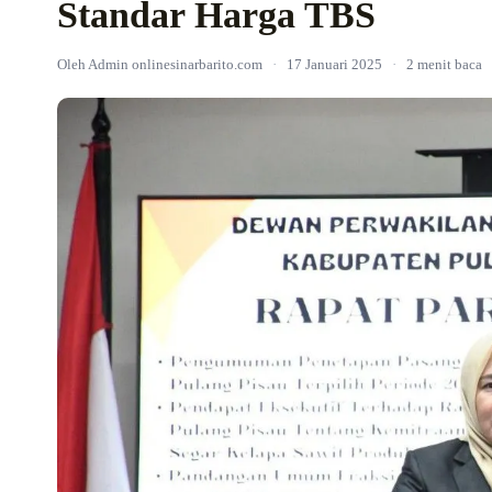
Standar Harga TBS
Oleh Admin onlinesinarbarito.com
·
17 Januari 2025
·
2 menit baca