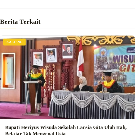
Berita Terkait
KALTENG
Bupati Heriyus Wisuda Sekolah Lansia Gita Uluh Itah,
Belajar Tak Mengenal Usia