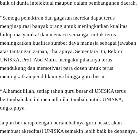
baik di dunia intelektual maupun dalam pembangunan daerah.
“Semoga pemikiran dan gagasan mereka dapat terus
menginspirasi banyak orang untuk meningkatkan kualitas
hidup masyarakat dan memacu semangat untuk terus
meningkatkan kualitas sumber daya manusia sebagai jawaban
atas tantangan zaman,” harapnya. Sementara itu, Rektor
UNISKA, Prof. Abd Malik mengaku pihaknya terus
mendukung dan memotivasi para dosen untuk terus
meningkatkan penddikannya hingga guru besar.
“Alhamdulillah, setiap tahun guru besar di UNISKA terus
bertambah dan ini menjadi nilai tambah untuk UNISKA,”
ungkapnya.
Ia pun berharap dengan bertambahnya guru besar, akan
membuat akreditasi UNISKA semakin lebih baik ke depannya.