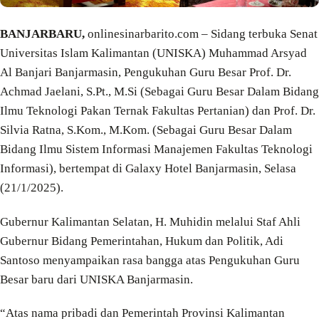
BANJARBARU,
onlinesinarbarito.com – Sidang terbuka Senat
Universitas Islam Kalimantan (UNISKA) Muhammad Arsyad
Al Banjari Banjarmasin, Pengukuhan Guru Besar Prof. Dr.
Achmad Jaelani, S.Pt., M.Si (Sebagai Guru Besar Dalam Bidang
Ilmu Teknologi Pakan Ternak Fakultas Pertanian) dan Prof. Dr.
Silvia Ratna, S.Kom., M.Kom. (Sebagai Guru Besar Dalam
Bidang Ilmu Sistem Informasi Manajemen Fakultas Teknologi
Informasi), bertempat di Galaxy Hotel Banjarmasin, Selasa
(21/1/2025).
Gubernur Kalimantan Selatan, H. Muhidin melalui Staf Ahli
Gubernur Bidang Pemerintahan, Hukum dan Politik, Adi
Santoso menyampaikan rasa bangga atas Pengukuhan Guru
Besar baru dari UNISKA Banjarmasin.
“Atas nama pribadi dan Pemerintah Provinsi Kalimantan