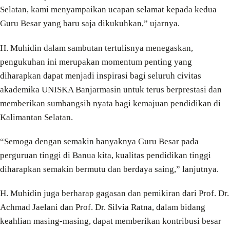
Selatan, kami menyampaikan ucapan selamat kepada kedua
Guru Besar yang baru saja dikukuhkan,” ujarnya.
H. Muhidin dalam sambutan tertulisnya menegaskan,
pengukuhan ini merupakan momentum penting yang
diharapkan dapat menjadi inspirasi bagi seluruh civitas
akademika UNISKA Banjarmasin untuk terus berprestasi dan
memberikan sumbangsih nyata bagi kemajuan pendidikan di
Kalimantan Selatan.
“Semoga dengan semakin banyaknya Guru Besar pada
perguruan tinggi di Banua kita, kualitas pendidikan tinggi
diharapkan semakin bermutu dan berdaya saing,” lanjutnya.
H. Muhidin juga berharap gagasan dan pemikiran dari Prof. Dr.
Achmad Jaelani dan Prof. Dr. Silvia Ratna, dalam bidang
keahlian masing-masing, dapat memberikan kontribusi besar