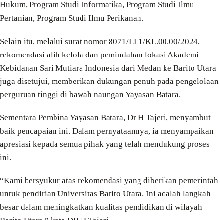
Hukum, Program Studi Informatika, Program Studi Ilmu
Pertanian, Program Studi Ilmu Perikanan.
Selain itu, melalui surat nomor 8071/LL1/KL.00.00/2024,
rekomendasi alih kelola dan pemindahan lokasi Akademi
Kebidanan Sari Mutiara Indonesia dari Medan ke Barito Utara
juga disetujui, memberikan dukungan penuh pada pengelolaan
perguruan tinggi di bawah naungan Yayasan Batara.
Sementara Pembina Yayasan Batara, Dr H Tajeri, menyambut
baik pencapaian ini. Dalam pernyataannya, ia menyampaikan
apresiasi kepada semua pihak yang telah mendukung proses
ini.
“Kami bersyukur atas rekomendasi yang diberikan pemerintah
untuk pendirian Universitas Barito Utara. Ini adalah langkah
besar dalam meningkatkan kualitas pendidikan di wilayah