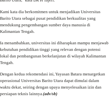
Barito Utara,” kata DR H Tajeri.
Kami kata dia berkomitmen untuk menjadikan Universitas
Barito Utara sebagai pusat pendidikan berkualitas yang
mendukung pengembangan sumber daya manusia di
Kalimantan Tengah.
Ia menambahkan, universitas ini diharapkan mampu menjawab
kebutuhan pendidikan tinggi yang relevan dengan potensi
lokal dan pembangunan berkelanjutan di wilayah Kalimantan
Tengah.
Dengan kedua rekomendasi ini, Yayasan Batara menargetkan
operasional Universitas Barito Utara dapat dimulai dalam
waktu dekat, seiring dengan upaya menyelesaikan izin dan
persiapan teknis lainnya.
(adv/sb)