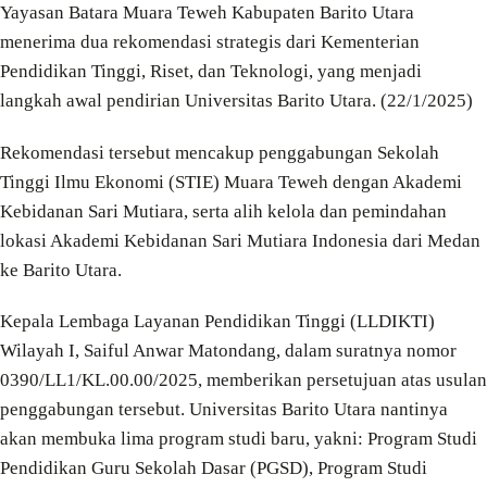
Yayasan Batara Muara Teweh Kabupaten Barito Utara
menerima dua rekomendasi strategis dari Kementerian
Pendidikan Tinggi, Riset, dan Teknologi, yang menjadi
langkah awal pendirian Universitas Barito Utara. (22/1/2025)
Rekomendasi tersebut mencakup penggabungan Sekolah
Tinggi Ilmu Ekonomi (STIE) Muara Teweh dengan Akademi
Kebidanan Sari Mutiara, serta alih kelola dan pemindahan
lokasi Akademi Kebidanan Sari Mutiara Indonesia dari Medan
ke Barito Utara.
Kepala Lembaga Layanan Pendidikan Tinggi (LLDIKTI)
Wilayah I, Saiful Anwar Matondang, dalam suratnya nomor
0390/LL1/KL.00.00/2025, memberikan persetujuan atas usulan
penggabungan tersebut. Universitas Barito Utara nantinya
akan membuka lima program studi baru, yakni: Program Studi
Pendidikan Guru Sekolah Dasar (PGSD), Program Studi