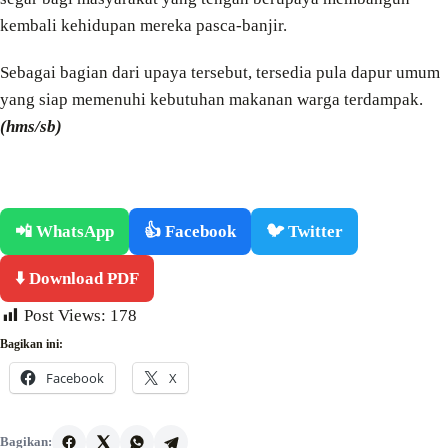
kembali kehidupan mereka pasca-banjir.
Sebagai bagian dari upaya tersebut, tersedia pula dapur umum
yang siap memenuhi kebutuhan makanan warga terdampak.
(hms/sb)
📲 WhatsApp
👍 Facebook
🐦 Twitter
⬇️ Download PDF
Post Views:
178
Bagikan ini:
Facebook
X
Bagikan: