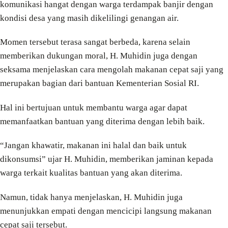
komunikasi hangat dengan warga terdampak banjir dengan
kondisi desa yang masih dikelilingi genangan air.
Momen tersebut terasa sangat berbeda, karena selain
memberikan dukungan moral, H. Muhidin juga dengan
seksama menjelaskan cara mengolah makanan cepat saji yang
merupakan bagian dari bantuan Kementerian Sosial RI.
Hal ini bertujuan untuk membantu warga agar dapat
memanfaatkan bantuan yang diterima dengan lebih baik.
“Jangan khawatir, makanan ini halal dan baik untuk
dikonsumsi” ujar H. Muhidin, memberikan jaminan kepada
warga terkait kualitas bantuan yang akan diterima.
Namun, tidak hanya menjelaskan, H. Muhidin juga
menunjukkan empati dengan mencicipi langsung makanan
cepat saji tersebut.