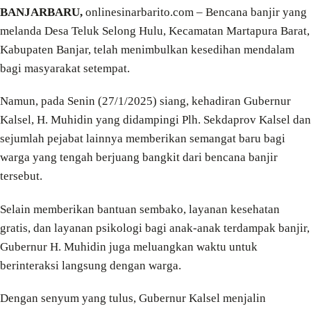
BANJARBARU,
onlinesinarbarito.com – Bencana banjir yang
melanda Desa Teluk Selong Hulu, Kecamatan Martapura Barat,
Kabupaten Banjar, telah menimbulkan kesedihan mendalam
bagi masyarakat setempat.
Namun, pada Senin (27/1/2025) siang, kehadiran Gubernur
Kalsel, H. Muhidin yang didampingi Plh. Sekdaprov Kalsel dan
sejumlah pejabat lainnya memberikan semangat baru bagi
warga yang tengah berjuang bangkit dari bencana banjir
tersebut.
Selain memberikan bantuan sembako, layanan kesehatan
gratis, dan layanan psikologi bagi anak-anak terdampak banjir,
Gubernur H. Muhidin juga meluangkan waktu untuk
berinteraksi langsung dengan warga.
Dengan senyum yang tulus, Gubernur Kalsel menjalin