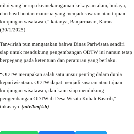
nilai yang berupa keanekaragaman kekayaan alam, budaya,
dan hasil buatan manusia yang menjadi sasaran atau tujuan
kunjungan wisatawan,” katanya, Banjarmasin, Kamis
(30/1/2025).
Tanwiriah pun mengatakan bahwa Dinas Pariwisata sendiri
siap untuk mendukung pengembangan ODTW ini namun tetap
berpegang pada ketentuan dan peraturan yang berlaku.
“ODTW merupakan salah satu unsur penting dalam dunia
kepariwisataan. ODTW dapat menjadi sasaran atau tujuan
kunjungan wisatawan, dan kami siap mendukung
pengembangan ODTW di Desa Wisata Kubah Basirih,”
tukasnya.
(adv/kmf/sb)
.