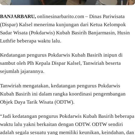
BANJARBARU,
onlinesinarbarito.com – Dinas Pariwisata
(Dispar) Kalsel menerima kunjungan dari Ketua Kelompok
Sadar Wisata (Pokdarwis) Kubah Basirih Banjarmasin, Husin
Luthfie beberapa waktu lalu.
Kedatangan pengurus Pokdarwis Kubah Basirih inipun di
sambut oleh Plh Kepala Dispar Kalsel, Tanwiriah beserta
sejumlah jajarannya.
Tanwiriah mengatakan, kedatangan pengurus Pokdarwis
Kubah Basirih ini dalam rangka koordinasi pengembangan
Objek Daya Tarik Wisata (ODTW).
“Jadi kedatangan pengurus Pokdarwis Kubah Basirih beberapa
waktu lalu yakni berkaitan dengan ODTW. ODTW sendiri
adalah segala sesuatu yang memiliki keunikan, keindahan, dan