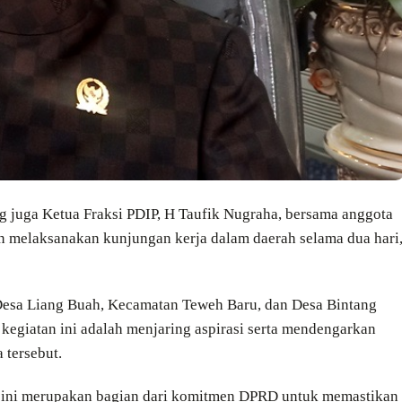
 juga Ketua Fraksi PDIP, H Taufik Nugraha, bersama anggota
an melaksanakan kunjungan kerja dalam daerah selama dua hari
u Desa Liang Buah, Kecamatan Teweh Baru, dan Desa Bintang
 kegiatan ini adalah menjaring aspirasi serta mendengarkan
 tersebut.
 ini merupakan bagian dari komitmen DPRD untuk memastikan