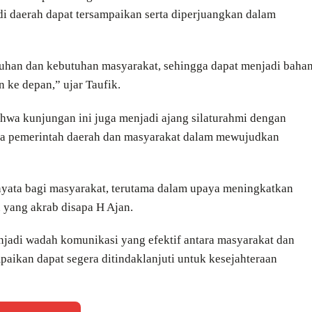
i daerah dapat tersampaikan serta diperjuangkan dalam
uhan dan kebutuhan masyarakat, sehingga dapat menjadi baha
ke depan,” ujar Taufik.
wa kunjungan ini juga menjadi ajang silaturahmi dengan
ara pemerintah daerah dan masyarakat dalam mewujudkan
yata bagi masyarakat, terutama dalam upaya meningkatkan
 yang akrab disapa H Ajan.
njadi wadah komunikasi yang efektif antara masyarakat dan
paikan dapat segera ditindaklanjuti untuk kesejahteraan