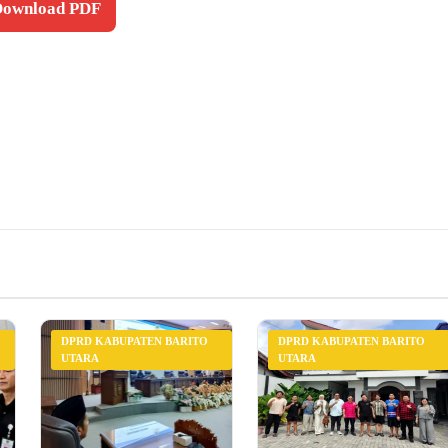
 Download PDF
DPRD KABUPATEN BARITO
DPRD KABUPATEN BARITO
UTARA
UTARA