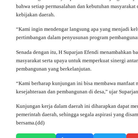
bahwa setiap permasalahan dan kebutuhan masyarakat d
kebijakan daerah.
“Kami ingin mendengar langsung apa yang menjadi kel
pertimbangan dalam penyusunan program pembangunan 
Senada dengan itu, H Suparjan Efendi menambahkan bah
masyarakat serta upaya untuk memperkuat sinergi ant
pembangunan yang berkelanjutan.
“Kami berharap kunjungan ini bisa membawa manfaat n
kesejahteraan dan pembangunan di desa,” ujar Suparjan
Kunjungan kerja dalam daerah ini diharapkan dapat me
pemerintah daerah, sehingga segala aspirasi yang disam
bersama.(dd)