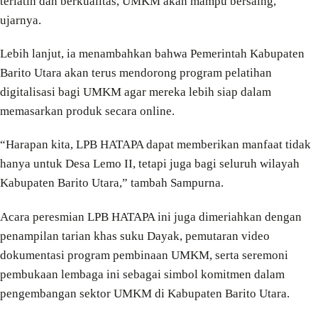
terlatih dan berkualitas, UMKM akan mampu bersaing,”
ujarnya.
Lebih lanjut, ia menambahkan bahwa Pemerintah Kabupaten
Barito Utara akan terus mendorong program pelatihan
digitalisasi bagi UMKM agar mereka lebih siap dalam
memasarkan produk secara online.
“Harapan kita, LPB HATAPA dapat memberikan manfaat tidak
hanya untuk Desa Lemo II, tetapi juga bagi seluruh wilayah
Kabupaten Barito Utara,” tambah Sampurna.
Acara peresmian LPB HATAPA ini juga dimeriahkan dengan
penampilan tarian khas suku Dayak, pemutaran video
dokumentasi program pembinaan UMKM, serta seremoni
pembukaan lembaga ini sebagai simbol komitmen dalam
pengembangan sektor UMKM di Kabupaten Barito Utara.