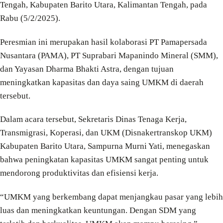
Tengah, Kabupaten Barito Utara, Kalimantan Tengah, pada
Rabu (5/2/2025).
Peresmian ini merupakan hasil kolaborasi PT Pamapersada
Nusantara (PAMA), PT Suprabari Mapanindo Mineral (SMM),
dan Yayasan Dharma Bhakti Astra, dengan tujuan
meningkatkan kapasitas dan daya saing UMKM di daerah
tersebut.
Dalam acara tersebut, Sekretaris Dinas Tenaga Kerja,
Transmigrasi, Koperasi, dan UKM (Disnakertranskop UKM)
Kabupaten Barito Utara, Sampurna Murni Yati, menegaskan
bahwa peningkatan kapasitas UMKM sangat penting untuk
mendorong produktivitas dan efisiensi kerja.
“UMKM yang berkembang dapat menjangkau pasar yang lebih
luas dan meningkatkan keuntungan. Dengan SDM yang