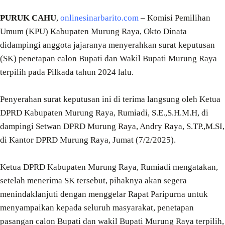
PURUK CAHU
,
onlinesinarbarito.com
– Komisi Pemilihan
Umum (KPU) Kabupaten Murung Raya, Okto Dinata
didampingi anggota jajaranya menyerahkan surat keputusan
(SK) penetapan calon Bupati dan Wakil Bupati Murung Raya
terpilih pada Pilkada tahun 2024 lalu.
Penyerahan surat keputusan ini di terima langsung oleh Ketua
DPRD Kabupaten Murung Raya, Rumiadi, S.E.,S.H.M.H, di
dampingi Setwan DPRD Murung Raya, Andry Raya, S.TP.,M.SI,
di Kantor DPRD Murung Raya, Jumat (7/2/2025).
Ketua DPRD Kabupaten Murung Raya, Rumiadi mengatakan,
setelah menerima SK tersebut, pihaknya akan segera
menindaklanjuti dengan menggelar Rapat Paripurna untuk
menyampaikan kepada seluruh masyarakat, penetapan
pasangan calon Bupati dan wakil Bupati Murung Raya terpilih,