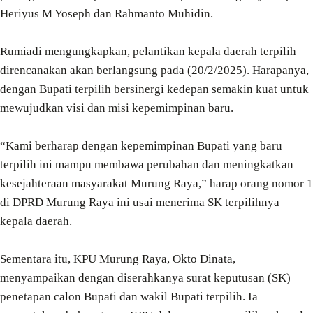
Heriyus M Yoseph dan Rahmanto Muhidin.
Rumiadi mengungkapkan, pelantikan kepala daerah terpilih
direncanakan akan berlangsung pada (20/2/2025). Harapanya,
dengan Bupati terpilih bersinergi kedepan semakin kuat untuk
mewujudkan visi dan misi kepemimpinan baru.
“Kami berharap dengan kepemimpinan Bupati yang baru
terpilih ini mampu membawa perubahan dan meningkatkan
kesejahteraan masyarakat Murung Raya,” harap orang nomor 1
di DPRD Murung Raya ini usai menerima SK terpilihnya
kepala daerah.
Sementara itu, KPU Murung Raya, Okto Dinata,
menyampaikan dengan diserahkanya surat keputusan (SK)
penetapan calon Bupati dan wakil Bupati terpilih. Ia