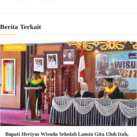
Berita Terkait
KALTENG
Bupati Heriyus Wisuda Sekolah Lansia Gita Uluh Itah,