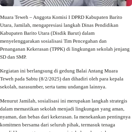
Muara Teweh – Anggota Komisi I DPRD Kabupaten Barito
Utara, Jamilah, mengapresiasi langkah Dinas Pendidikan
Kabupaten Barito Utara (Disdik Barut) dalam
menyelenggarakan sosialisasi Tim Pencegahan dan
Penanganan Kekerasan (TPPK) di lingkungan sekolah jenjang
SD dan SMP.
Kegiatan ini berlangsung di gedung Balai Antang Muara
Teweh pada Sabtu (8/2/2025) dan dihadiri oleh para kepala
sekolah, narasumber, serta tamu undangan lainnya.
Menurut Jamilah, sosialisasi ini merupakan langkah strategis
dalam memastikan sekolah menjadi lingkungan yang aman,
nyaman, dan bebas dari kekerasan. Ia menekankan pentingnya
komitmen bersama dari seluruh pihak, termasuk tenaga