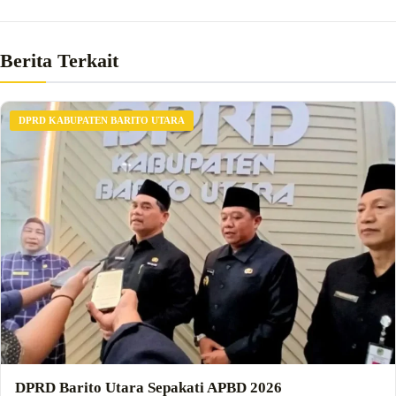
Berita Terkait
DPRD KABUPATEN BARITO UTARA
DPRD Barito Utara Sepakati APBD 2026