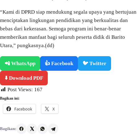
“Kami di DPRD siap mendukung segala upaya yang bertujuan
menciptakan lingkungan pendidikan yang berkualitas dan
bebas dari kekerasan. Semoga program ini benar-benar
memberikan manfaat bagi seluruh peserta didik di Barito
Utara,” pungkasnya.(dd)
📲 WhatsApp
👍 Facebook
🐦 Twitter
⬇️ Download PDF
Post Views:
167
Bagikan ini:
Facebook
X
Bagikan: