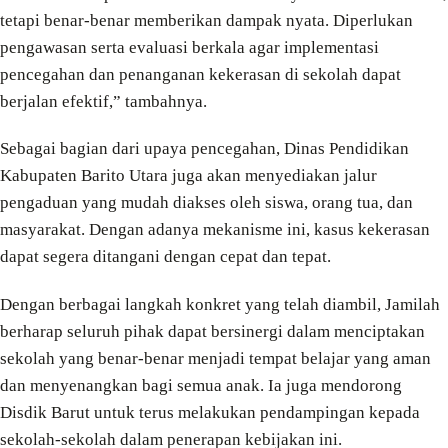
tetapi benar-benar memberikan dampak nyata. Diperlukan
pengawasan serta evaluasi berkala agar implementasi
pencegahan dan penanganan kekerasan di sekolah dapat
berjalan efektif,” tambahnya.
Sebagai bagian dari upaya pencegahan, Dinas Pendidikan
Kabupaten Barito Utara juga akan menyediakan jalur
pengaduan yang mudah diakses oleh siswa, orang tua, dan
masyarakat. Dengan adanya mekanisme ini, kasus kekerasan
dapat segera ditangani dengan cepat dan tepat.
Dengan berbagai langkah konkret yang telah diambil, Jamilah
berharap seluruh pihak dapat bersinergi dalam menciptakan
sekolah yang benar-benar menjadi tempat belajar yang aman
dan menyenangkan bagi semua anak. Ia juga mendorong
Disdik Barut untuk terus melakukan pendampingan kepada
sekolah-sekolah dalam penerapan kebijakan ini.