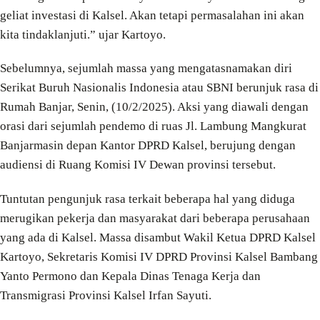
geliat investasi di Kalsel. Akan tetapi permasalahan ini akan
kita tindaklanjuti.” ujar Kartoyo.
Sebelumnya, sejumlah massa yang mengatasnamakan diri
Serikat Buruh Nasionalis Indonesia atau SBNI berunjuk rasa di
Rumah Banjar, Senin, (10/2/2025). Aksi yang diawali dengan
orasi dari sejumlah pendemo di ruas Jl. Lambung Mangkurat
Banjarmasin depan Kantor DPRD Kalsel, berujung dengan
audiensi di Ruang Komisi IV Dewan provinsi tersebut.
Tuntutan pengunjuk rasa terkait beberapa hal yang diduga
merugikan pekerja dan masyarakat dari beberapa perusahaan
yang ada di Kalsel. Massa disambut Wakil Ketua DPRD Kalsel
Kartoyo, Sekretaris Komisi IV DPRD Provinsi Kalsel Bambang
Yanto Permono dan Kepala Dinas Tenaga Kerja dan
Transmigrasi Provinsi Kalsel Irfan Sayuti.