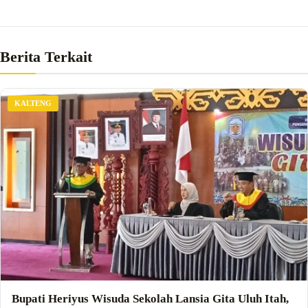
Berita Terkait
KALTENG
Bupati Heriyus Wisuda Sekolah Lansia Gita Uluh Itah,