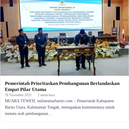
Pemerintah Prioritaskan Pembangunan Berlandaskan
Empat Pilar Utama
28 November 2025
·
2 menit baca
MUARA TEWEH, onlinesinarbarito.com – Pemerintah Kabupaten
Barito Utara, Kalimantan Tengah, menegaskan komitmennya untuk
menata arah pembangunan…