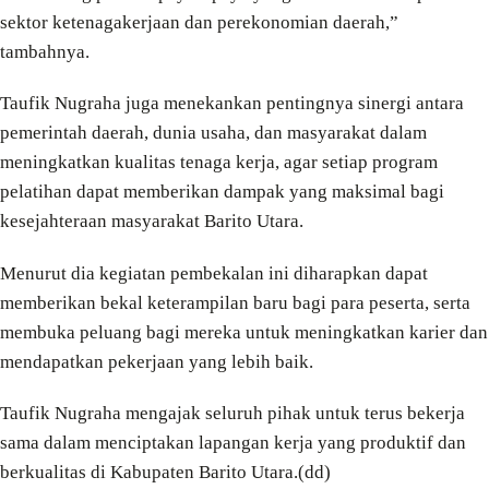
sektor ketenagakerjaan dan perekonomian daerah,”
tambahnya.
Taufik Nugraha juga menekankan pentingnya sinergi antara
pemerintah daerah, dunia usaha, dan masyarakat dalam
meningkatkan kualitas tenaga kerja, agar setiap program
pelatihan dapat memberikan dampak yang maksimal bagi
kesejahteraan masyarakat Barito Utara.
Menurut dia kegiatan pembekalan ini diharapkan dapat
memberikan bekal keterampilan baru bagi para peserta, serta
membuka peluang bagi mereka untuk meningkatkan karier dan
mendapatkan pekerjaan yang lebih baik.
Taufik Nugraha mengajak seluruh pihak untuk terus bekerja
sama dalam menciptakan lapangan kerja yang produktif dan
berkualitas di Kabupaten Barito Utara.(dd)