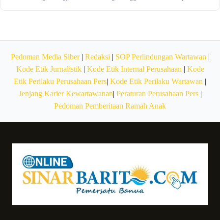
Pedoman Media Siber
|
Redaksi
|
SOP Perlindungan Wartawan
|
Kode Etik Jurnalistik
|
Kode Etik Internal Perusahaan
|
Kode
Etik Perilaku Perusahaan Pers
|
Kode Etik Perilaku Wartawan
|
Jenjang Karier Kewartawanan
|
Peraturan Perusahaan Pers
|
Pedoman Pemberitaan Ramah Anak