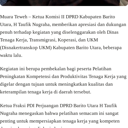
Muara Teweh – Ketua Komisi II DPRD Kabupaten Barito
Utara, H Taufik Nugraha, memberikan apresiasi dan dukungan
penuh terhadap kegiatan yang diselenggarakan oleh Dinas
Tenaga Kerja, Transmigrasi, Koperasi, dan UKM
(Disnakertranskop UKM) Kabupaten Barito Utara, beberapa
waktu lalu.
Kegiatan ini berupa pembekalan bagi peserta Pelatihan
Peningkatan Kompetensi dan Produktivitas Tenaga Kerja yang
digelar dengan tujuan untuk meningkatkan kualitas dan
keterampilan tenaga kerja di daerah tersebut.
Ketua Fraksi PDI Perjuangan DPRD Barito Utara H Taufik
Nugraha menegaskan bahwa pelatihan semacam ini sangat
penting untuk mempersiapkan tenaga kerja yang kompeten