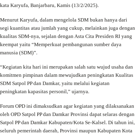
kata Karyufa, Banjarbaru, Kamis (13/2/2025).
Menurut Karyufa, dalam mengelola SDM bukan hanya dari
segi kuantitas atau jumlah yang cukup, melainkan juga dengan
kualitas SDM-nya, sejalan dengan Asta Cita Presiden RI yang
keempat yaitu “Memperkuat pembangunan sumber daya
manusia (SDM)”.
“Kegiatan kita hari ini merupakan salah satu wujud usaha dan
komitmen pimpinan dalam mewujudkan peningkatan Kualitas
SDM Satpol PP dan Damkar, yaitu melalui kegiatan
peningkatan kapasitas personil,” ujarnya.
Forum OPD ini dimaksudkan agar kegiatan yang dilaksanakan
oleh OPD Satpol PP dan Damkar Provinsi dapat selaras dengan
Satpol PP dan Damkar Kabupaten/Kota Se-Kalsel. Di tahun ini,
seluruh pemerintah daerah, Provinsi maupun Kabupaten Kota