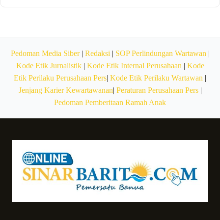
Pedoman Media Siber
|
Redaksi
|
SOP Perlindungan Wartawan
|
Kode Etik Jurnalistik
|
Kode Etik Internal Perusahaan
|
Kode
Etik Perilaku Perusahaan Pers
|
Kode Etik Perilaku Wartawan
|
Jenjang Karier Kewartawanan
|
Peraturan Perusahaan Pers
|
Pedoman Pemberitaan Ramah Anak