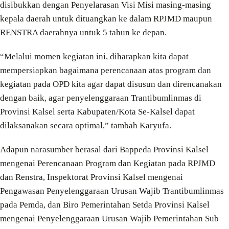
disibukkan dengan Penyelarasan Visi Misi masing-masing
kepala daerah untuk dituangkan ke dalam RPJMD maupun
RENSTRA daerahnya untuk 5 tahun ke depan.
“Melalui momen kegiatan ini, diharapkan kita dapat
mempersiapkan bagaimana perencanaan atas program dan
kegiatan pada OPD kita agar dapat disusun dan direncanakan
dengan baik, agar penyelenggaraan Trantibumlinmas di
Provinsi Kalsel serta Kabupaten/Kota Se-Kalsel dapat
dilaksanakan secara optimal,” tambah Karyufa.
Adapun narasumber berasal dari Bappeda Provinsi Kalsel
mengenai Perencanaan Program dan Kegiatan pada RPJMD
dan Renstra, Inspektorat Provinsi Kalsel mengenai
Pengawasan Penyelenggaraan Urusan Wajib Trantibumlinmas
pada Pemda, dan Biro Pemerintahan Setda Provinsi Kalsel
mengenai Penyelenggaraan Urusan Wajib Pemerintahan Sub