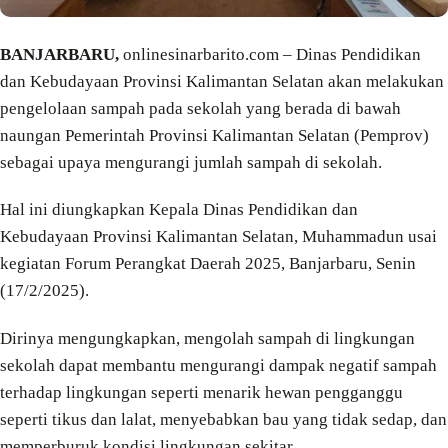
BANJARBARU,
onlinesinarbarito.com – Dinas Pendidikan
dan Kebudayaan Provinsi Kalimantan Selatan akan melakukan
pengelolaan sampah pada sekolah yang berada di bawah
naungan Pemerintah Provinsi Kalimantan Selatan (Pemprov)
sebagai upaya mengurangi jumlah sampah di sekolah.
Hal ini diungkapkan Kepala Dinas Pendidikan dan
Kebudayaan Provinsi Kalimantan Selatan, Muhammadun usai
kegiatan Forum Perangkat Daerah 2025, Banjarbaru, Senin
(17/2/2025).
Dirinya mengungkapkan, mengolah sampah di lingkungan
sekolah dapat membantu mengurangi dampak negatif sampah
terhadap lingkungan seperti menarik hewan pengganggu
seperti tikus dan lalat, menyebabkan bau yang tidak sedap, dan
memperburuk kondisi lingkungan sekitar.