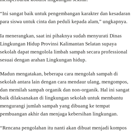
“Ini sangat baik untuk pengembangan karakter dan kesadaran
para siswa untuk cinta dan peduli kepada alam,” ungkapnya.
Ia menerangkan, saat ini pihaknya sudah menyurati Dinas
Lingkungan Hidup Provinsi Kalimantan Selatan supaya
sekolah dapat mengolola limbah sampah secara professional
sesuai dengan arahan Lingkungan hidup.
Madun mengatakan, beberapa cara mengolah sampah di
sekolah antara lain dengan cara mendaur ulang, mengompos,
dan memilah sampah organik dan non-organik. Hal ini sangat
baik dilaksanakan di lingkungan sekolah untuk membantu
mengurangi jumlah sampah yang dibuang ke tempat
pembuangan akhir dan menjaga kebersihan lingkungan.
“Rencana pengolahan itu nanti akan dibuat menjadi kompos