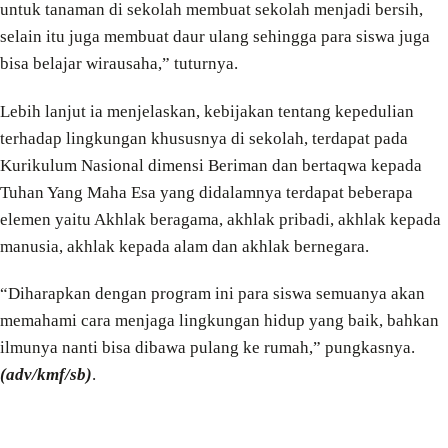
untuk tanaman di sekolah membuat sekolah menjadi bersih,
selain itu juga membuat daur ulang sehingga para siswa juga
bisa belajar wirausaha,” tuturnya.
Lebih lanjut ia menjelaskan, kebijakan tentang kepedulian
terhadap lingkungan khususnya di sekolah, terdapat pada
Kurikulum Nasional dimensi Beriman dan bertaqwa kepada
Tuhan Yang Maha Esa yang didalamnya terdapat beberapa
elemen yaitu Akhlak beragama, akhlak pribadi, akhlak kepada
manusia, akhlak kepada alam dan akhlak bernegara.
“Diharapkan dengan program ini para siswa semuanya akan
memahami cara menjaga lingkungan hidup yang baik, bahkan
ilmunya nanti bisa dibawa pulang ke rumah,” pungkasnya.
(adv/kmf/sb)
.