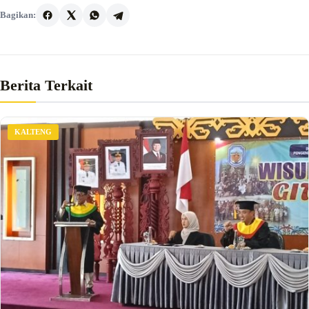
Bagikan:
Berita Terkait
KALTENG