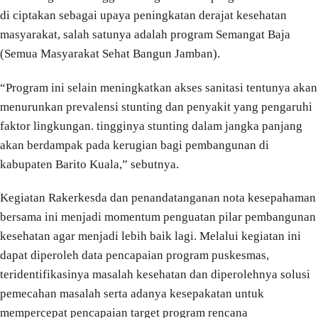
di ciptakan sebagai upaya peningkatan derajat kesehatan
masyarakat, salah satunya adalah program Semangat Baja
(Semua Masyarakat Sehat Bangun Jamban).
“Program ini selain meningkatkan akses sanitasi tentunya akan
menurunkan prevalensi stunting dan penyakit yang pengaruhi
faktor lingkungan. tingginya stunting dalam jangka panjang
akan berdampak pada kerugian bagi pembangunan di
kabupaten Barito Kuala,” sebutnya.
Kegiatan Rakerkesda dan penandatanganan nota kesepahaman
bersama ini menjadi momentum penguatan pilar pembangunan
kesehatan agar menjadi lebih baik lagi. Melalui kegiatan ini
dapat diperoleh data pencapaian program puskesmas,
teridentifikasinya masalah kesehatan dan diperolehnya solusi
pemecahan masalah serta adanya kesepakatan untuk
mempercepat pencapaian target program rencana