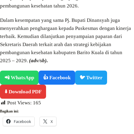
pembangunan kesehatan tahun 2026.
Dalam kesempatan yang sama Pj. Bupati Dinansyah juga
menyerahkan penghargaan kepada Puskesmas dengan kinerja
terbaik. Kemudian dilanjutkan penyampaian paparan dari
Sekretaris Daerah terkait arah dan strategi kebijakan
pembangunan kesehatan kabupaten Barito Kuala di tahun
2025 – 2029.
(adv/sb).
📲 WhatsApp
👍 Facebook
🐦 Twitter
⬇️ Download PDF
Post Views:
165
Bagikan ini:
Facebook
X