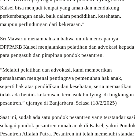
Kalsel bisa menjadi tempat yang aman dan mendukung
perkembangan anak, baik dalam pendidikan, kesehatan,
maupun perlindungan dari kekerasan.”
Sri Mawarni menambahkan bahwa untuk mencapainya,
DPPPAKB Kalsel menjalankan pelatihan dan advokasi kepada
para pengasuh dan pimpinan pondok pesantren.
“Melalui pelatihan dan advokasi, kami memberikan
pemahaman mengenai pentingnya pemenuhan hak anak,
seperti hak atas pendidikan dan kesehatan, serta memastikan
tidak ada bentuk kekerasan, termasuk bullying, di lingkungan
pesantren,” ujarnya di Banjarbaru, Selasa (18/2/2025)
Saat ini, sudah ada satu pondok pesantren yang terstandarisasi
sebagai pondok pesantren ramah anak di Kalsel, yakni Pondok
Pesantren Alfalah Putra. Pesantren ini telah memenuhi standar