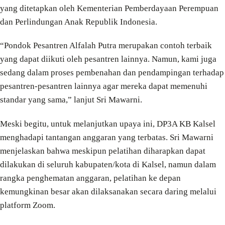
yang ditetapkan oleh Kementerian Pemberdayaan Perempuan
dan Perlindungan Anak Republik Indonesia.
“Pondok Pesantren Alfalah Putra merupakan contoh terbaik
yang dapat diikuti oleh pesantren lainnya. Namun, kami juga
sedang dalam proses pembenahan dan pendampingan terhadap
pesantren-pesantren lainnya agar mereka dapat memenuhi
standar yang sama,” lanjut Sri Mawarni.
Meski begitu, untuk melanjutkan upaya ini, DP3A KB Kalsel
menghadapi tantangan anggaran yang terbatas. Sri Mawarni
menjelaskan bahwa meskipun pelatihan diharapkan dapat
dilakukan di seluruh kabupaten/kota di Kalsel, namun dalam
rangka penghematan anggaran, pelatihan ke depan
kemungkinan besar akan dilaksanakan secara daring melalui
platform Zoom.