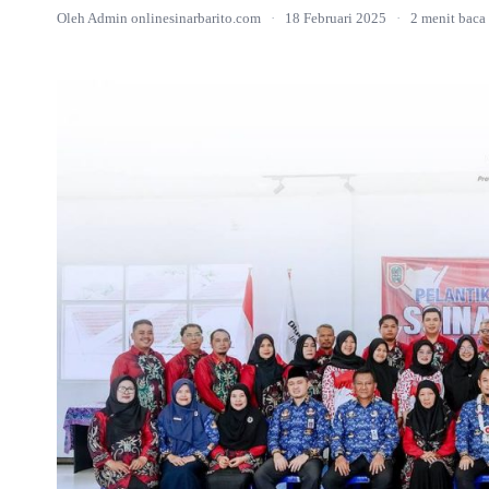
Oleh Admin onlinesinarbarito.com
·
18 Februari 2025
·
2 menit baca