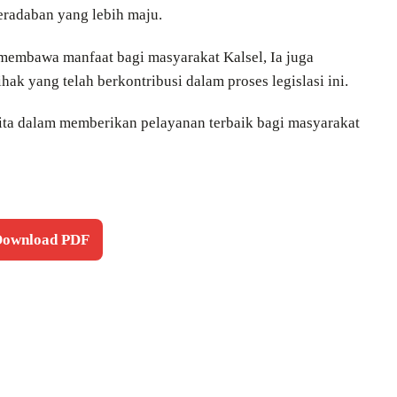
eradaban yang lebih maju.
 membawa manfaat bagi masyarakat Kalsel, Ia juga
k yang telah berkontribusi dalam proses legislasi ini.
ta dalam memberikan pelayanan terbaik bagi masyarakat
 Download PDF