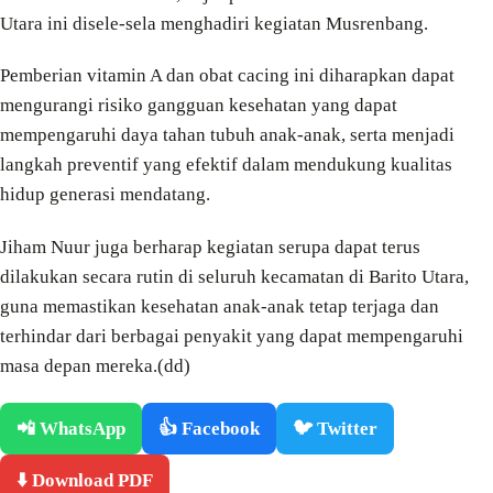
Utara ini disele-sela menghadiri kegiatan Musrenbang.
Pemberian vitamin A dan obat cacing ini diharapkan dapat
mengurangi risiko gangguan kesehatan yang dapat
mempengaruhi daya tahan tubuh anak-anak, serta menjadi
langkah preventif yang efektif dalam mendukung kualitas
hidup generasi mendatang.
Jiham Nuur juga berharap kegiatan serupa dapat terus
dilakukan secara rutin di seluruh kecamatan di Barito Utara,
guna memastikan kesehatan anak-anak tetap terjaga dan
terhindar dari berbagai penyakit yang dapat mempengaruhi
masa depan mereka.(dd)
📲 WhatsApp
👍 Facebook
🐦 Twitter
⬇️ Download PDF