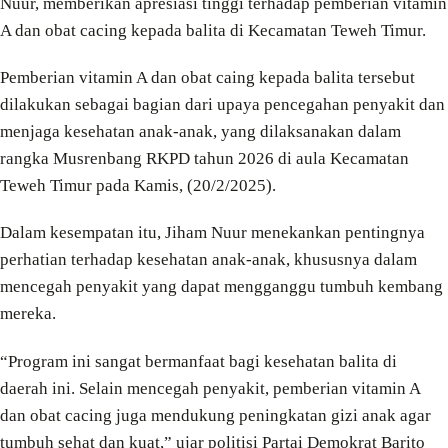
Nuur, memberikan apresiasi tinggi terhadap pemberian vitamin
A dan obat cacing kepada balita di Kecamatan Teweh Timur.
Pemberian vitamin A dan obat caing kepada balita tersebut
dilakukan sebagai bagian dari upaya pencegahan penyakit dan
menjaga kesehatan anak-anak, yang dilaksanakan dalam
rangka Musrenbang RKPD tahun 2026 di aula Kecamatan
Teweh Timur pada Kamis, (20/2/2025).
Dalam kesempatan itu, Jiham Nuur menekankan pentingnya
perhatian terhadap kesehatan anak-anak, khususnya dalam
mencegah penyakit yang dapat mengganggu tumbuh kembang
mereka.
“Program ini sangat bermanfaat bagi kesehatan balita di
daerah ini. Selain mencegah penyakit, pemberian vitamin A
dan obat cacing juga mendukung peningkatan gizi anak agar
tumbuh sehat dan kuat,” ujar politisi Partai Demokrat Barito