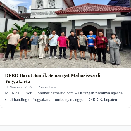
DPRD Barut Suntik Semangat Mahasiswa di
Yogyakarta
11 November 2025
·
2 menit baca
MUARA TEWEH, onlinesinarbarito.com – Di tengah padatnya agenda
studi banding di Yogyakarta, rombongan anggota DPRD Kabupaten…