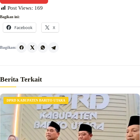
Post Views:
169
Bagikan ini:
Facebook
X
Bagikan:
Berita Terkait
DPRD KABUPATEN BARITO UTARA