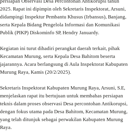
persiapan Observasi Desa Percontohan Antikorupsi tahun
2025. Rapat ini dipimpin oleh Sekretaris Inspektorat, Arsuni,
didampingi Inspektur Pembantu Khusus (Irbansus), Banjang,
serta Kepala Bidang Pengelola Informasi dan Komunikasi
Publik (PIKP) Diskominfo SP, Hendry Januardy.
Kegiatan ini turut dihadiri perangkat daerah terkait, pihak
Kecamatan Murung, serta Kepala Desa Bahitom beserta
jajarannya. Acara berlangsung di Aula Inspektorat Kabupaten
Murung Raya, Kamis (20/2/2025).
Sekretaris Inspektorat Kabupaten Murung Raya, Arsuni, S.E,
menjelaskan rapat itu bertujuan untuk membahas persiapan
teknis dalam proses observasi Desa percontohan Antikorupsi,
dengan fokus utama pada Desa Bahitom, Kecamatan Murung,
yang telah ditunjuk sebagai perwakilan Kabupaten Murung
Raya.