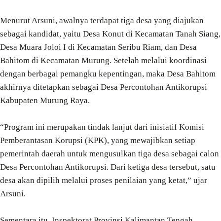
Menurut Arsuni, awalnya terdapat tiga desa yang diajukan
sebagai kandidat, yaitu Desa Konut di Kecamatan Tanah Siang,
Desa Muara Joloi I di Kecamatan Seribu Riam, dan Desa
Bahitom di Kecamatan Murung. Setelah melalui koordinasi
dengan berbagai pemangku kepentingan, maka Desa Bahitom
akhirnya ditetapkan sebagai Desa Percontohan Antikorupsi
Kabupaten Murung Raya.
“Program ini merupakan tindak lanjut dari inisiatif Komisi
Pemberantasan Korupsi (KPK), yang mewajibkan setiap
pemerintah daerah untuk mengusulkan tiga desa sebagai calon
Desa Percontohan Antikorupsi. Dari ketiga desa tersebut, satu
desa akan dipilih melalui proses penilaian yang ketat,” ujar
Arsuni.
Sementara itu, Inspektorat Provinsi Kalimantan Tengah