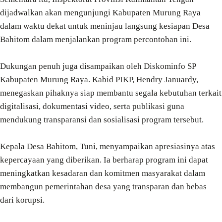
dijadwalkan akan mengunjungi Kabupaten Murung Raya
dalam waktu dekat untuk meninjau langsung kesiapan Desa
Bahitom dalam menjalankan program percontohan ini.
Dukungan penuh juga disampaikan oleh Diskominfo SP
Kabupaten Murung Raya. Kabid PIKP, Hendry Januardy,
menegaskan pihaknya siap membantu segala kebutuhan terkait
digitalisasi, dokumentasi video, serta publikasi guna
mendukung transparansi dan sosialisasi program tersebut.
Kepala Desa Bahitom, Tuni, menyampaikan apresiasinya atas
kepercayaan yang diberikan. Ia berharap program ini dapat
meningkatkan kesadaran dan komitmen masyarakat dalam
membangun pemerintahan desa yang transparan dan bebas
dari korupsi.