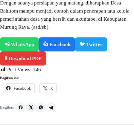
Dengan adanya persiapan yang matang, diharapkan Desa
Bahitom mampu menjadi contoh dalam penerapan tata kelola
pemerintahan desa yang bersih dan akuntabel di Kabupaten
Murung Raya. (asd/sb).
📲 WhatsApp
👍 Facebook
🐦 Twitter
⬇️ Download PDF
Post Views:
146
Bagikan ini:
Facebook
X
Bagikan: