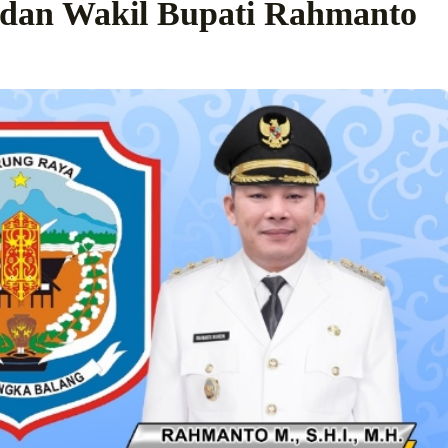
s dan Wakil Bupati Rahmanto