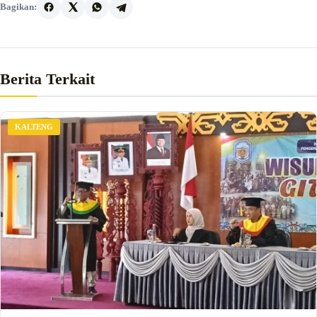
Bagikan:
Berita Terkait
KALTENG