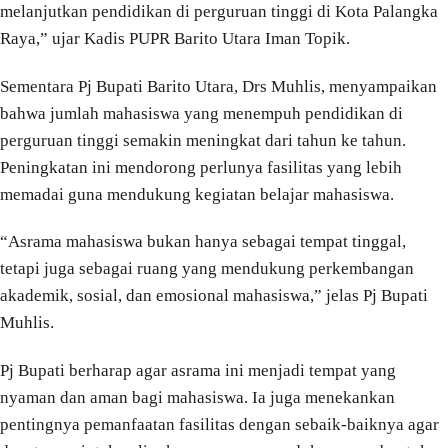
melanjutkan pendidikan di perguruan tinggi di Kota Palangka
Raya,” ujar Kadis PUPR Barito Utara Iman Topik.
Sementara Pj Bupati Barito Utara, Drs Muhlis, menyampaikan
bahwa jumlah mahasiswa yang menempuh pendidikan di
perguruan tinggi semakin meningkat dari tahun ke tahun.
Peningkatan ini mendorong perlunya fasilitas yang lebih
memadai guna mendukung kegiatan belajar mahasiswa.
“Asrama mahasiswa bukan hanya sebagai tempat tinggal,
tetapi juga sebagai ruang yang mendukung perkembangan
akademik, sosial, dan emosional mahasiswa,” jelas Pj Bupati
Muhlis.
Pj Bupati berharap agar asrama ini menjadi tempat yang
nyaman dan aman bagi mahasiswa. Ia juga menekankan
pentingnya pemanfaatan fasilitas dengan sebaik-baiknya agar