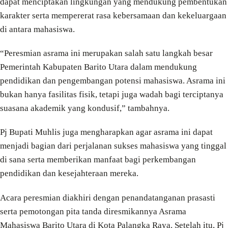
dapat menciptakan lingkungan yang mendukung pembentukan
karakter serta mempererat rasa kebersamaan dan kekeluargaan
di antara mahasiswa.
“Peresmian asrama ini merupakan salah satu langkah besar
Pemerintah Kabupaten Barito Utara dalam mendukung
pendidikan dan pengembangan potensi mahasiswa. Asrama ini
bukan hanya fasilitas fisik, tetapi juga wadah bagi terciptanya
suasana akademik yang kondusif,” tambahnya.
Pj Bupati Muhlis juga mengharapkan agar asrama ini dapat
menjadi bagian dari perjalanan sukses mahasiswa yang tinggal
di sana serta memberikan manfaat bagi perkembangan
pendidikan dan kesejahteraan mereka.
Acara peresmian diakhiri dengan penandatanganan prasasti
serta pemotongan pita tanda diresmikannya Asrama
Mahasiswa Barito Utara di Kota Palangka Raya. Setelah itu, Pj