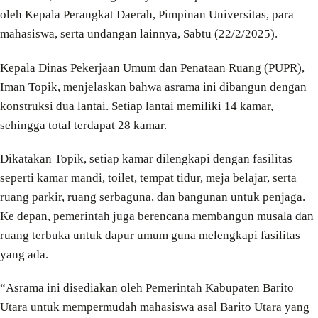
oleh Kepala Perangkat Daerah, Pimpinan Universitas, para
mahasiswa, serta undangan lainnya, Sabtu (22/2/2025).
Kepala Dinas Pekerjaan Umum dan Penataan Ruang (PUPR),
Iman Topik, menjelaskan bahwa asrama ini dibangun dengan
konstruksi dua lantai. Setiap lantai memiliki 14 kamar,
sehingga total terdapat 28 kamar.
Dikatakan Topik, setiap kamar dilengkapi dengan fasilitas
seperti kamar mandi, toilet, tempat tidur, meja belajar, serta
ruang parkir, ruang serbaguna, dan bangunan untuk penjaga.
Ke depan, pemerintah juga berencana membangun musala dan
ruang terbuka untuk dapur umum guna melengkapi fasilitas
yang ada.
“Asrama ini disediakan oleh Pemerintah Kabupaten Barito
Utara untuk mempermudah mahasiswa asal Barito Utara yang