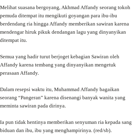
Melihat suasana bergoyang, Akhmad Affandy seorang tokoh
pemuda ditempat itu mengikuti goyangan para ibu-ibu
berdendang ria hingga Affandy memberikan sawiran karena
mendengar hiruk pikuk dendangan lagu yang dinyanyikan
ditempat itu.
Semua yang hadir turut berjoget kebagian Sawiran oleh
Affandy karena tembang yang dinyanyikan mengetuk
perasaan Affandy.
Dalam resepsi waktu itu, Muhammad Affandy bagaikan
seorang “Pangeran” karena disenangi banyak wanita yang
meminta sawiran pada dirinya.
Ia pun tidak hentinya memberikan senyuman ria kepada sang
biduan dan ibu, ibu yang menghampirinya. (red/sb).