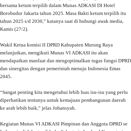
bersama ketum terpilih dalam Munas ADKASI DI Hotel
Borobudur Jakarta tahun 2025. Masa Bakti ketum terpilih itu
tahun 2025 s/d 2030,” katanya saat di hubungi awak media,
Kamis (27/2).
Wakil Ketua komisi II DPRD Kabupaten Murung Raya
melanjutkan, mengikuti Munas VI ADKASI itu akan
mendapatkan manfaat dan mengoptimalkan tugas fungsi DPRD
dan sinergitas dengan pemerintah menuju Indonesia Emas
2045.
“Sangat penting kita mengetahui lebih luas isu-isu yang perlu
diperhatikan tentunya untuk kemajuan pembangunan daerah
ke arah lebih baik,” jelas Johansyah.
Kegiatan Munas VI ADKASI Pimpinan dan Anggota DPRD se