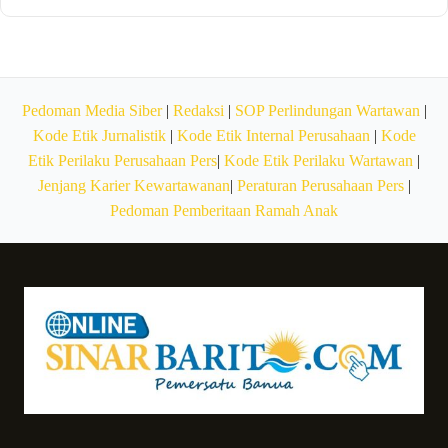
Pedoman Media Siber
|
Redaksi
|
SOP Perlindungan Wartawan
|
Kode Etik Jurnalistik
|
Kode Etik Internal Perusahaan
|
Kode
Etik Perilaku Perusahaan Pers
|
Kode Etik Perilaku Wartawan
|
Jenjang Karier Kewartawanan
|
Peraturan Perusahaan Pers
|
Pedoman Pemberitaan Ramah Anak