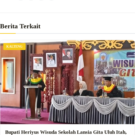
Berita Terkait
KALTENG
Bupati Heriyus Wisuda Sekolah Lansia Gita Uluh Itah,