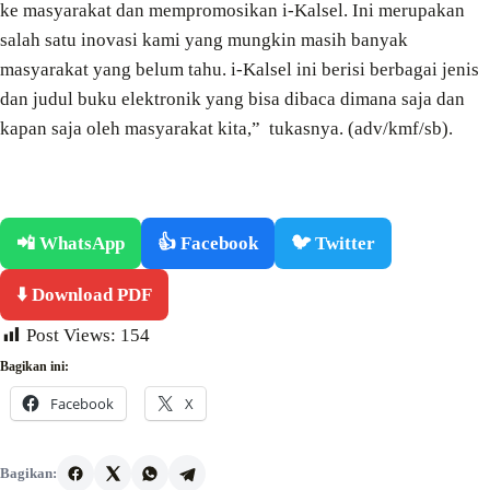
ke masyarakat dan mempromosikan i-Kalsel. Ini merupakan
salah satu inovasi kami yang mungkin masih banyak
masyarakat yang belum tahu. i-Kalsel ini berisi berbagai jenis
dan judul buku elektronik yang bisa dibaca dimana saja dan
kapan saja oleh masyarakat kita,” tukasnya. (adv/kmf/sb).
📲 WhatsApp
👍 Facebook
🐦 Twitter
⬇️ Download PDF
Post Views:
154
Bagikan ini:
Facebook
X
Bagikan: