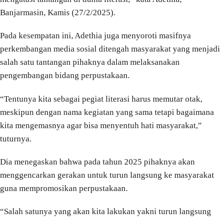
Banjarmasin, Kamis (27/2/2025).
Pada kesempatan ini, Adethia juga menyoroti masifnya
perkembangan media sosial ditengah masyarakat yang menjadi
salah satu tantangan pihaknya dalam melaksanakan
pengembangan bidang perpustakaan.
“Tentunya kita sebagai pegiat literasi harus memutar otak,
meskipun dengan nama kegiatan yang sama tetapi bagaimana
kita mengemasnya agar bisa menyentuh hati masyarakat,”
tuturnya.
Dia menegaskan bahwa pada tahun 2025 pihaknya akan
menggencarkan gerakan untuk turun langsung ke masyarakat
guna mempromosikan perpustakaan.
“Salah satunya yang akan kita lakukan yakni turun langsung