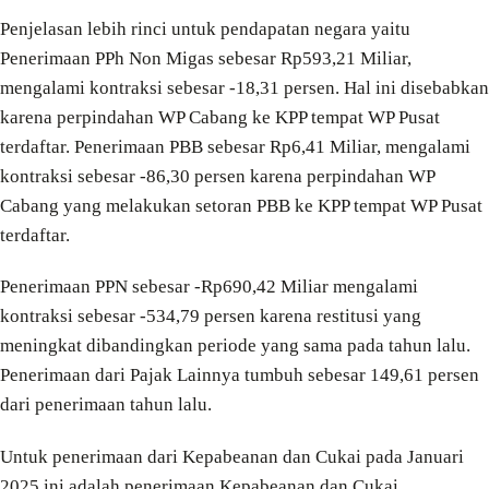
Penjelasan lebih rinci untuk pendapatan negara yaitu
Penerimaan PPh Non Migas sebesar Rp593,21 Miliar,
mengalami kontraksi sebesar -18,31 persen. Hal ini disebabkan
karena perpindahan WP Cabang ke KPP tempat WP Pusat
terdaftar. Penerimaan PBB sebesar Rp6,41 Miliar, mengalami
kontraksi sebesar -86,30 persen karena perpindahan WP
Cabang yang melakukan setoran PBB ke KPP tempat WP Pusat
terdaftar.
Penerimaan PPN sebesar -Rp690,42 Miliar mengalami
kontraksi sebesar -534,79 persen karena restitusi yang
meningkat dibandingkan periode yang sama pada tahun lalu.
Penerimaan dari Pajak Lainnya tumbuh sebesar 149,61 persen
dari penerimaan tahun lalu.
Untuk penerimaan dari Kepabeanan dan Cukai pada Januari
2025 ini adalah penerimaan Kepabeanan dan Cukai