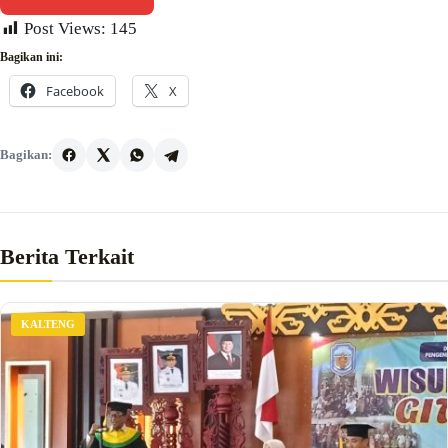
Post Views:
145
Bagikan ini:
Facebook
X
Bagikan:
Berita Terkait
KALTENG