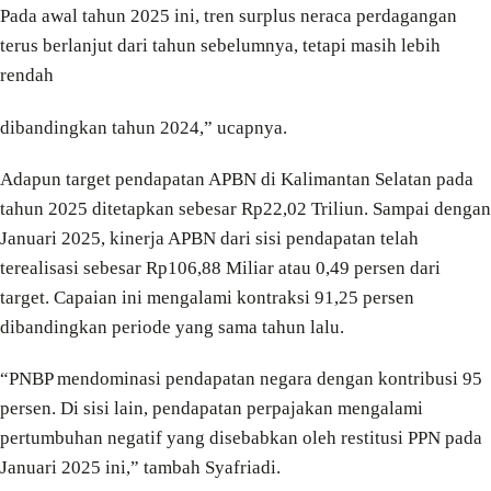
Pada awal tahun 2025 ini, tren surplus neraca perdagangan
terus berlanjut dari tahun sebelumnya, tetapi masih lebih
rendah
dibandingkan tahun 2024,” ucapnya.
Adapun target pendapatan APBN di Kalimantan Selatan pada
tahun 2025 ditetapkan sebesar Rp22,02 Triliun. Sampai dengan
Januari 2025, kinerja APBN dari sisi pendapatan telah
terealisasi sebesar Rp106,88 Miliar atau 0,49 persen dari
target. Capaian ini mengalami kontraksi 91,25 persen
dibandingkan periode yang sama tahun lalu.
“PNBP mendominasi pendapatan negara dengan kontribusi 95
persen. Di sisi lain, pendapatan perpajakan mengalami
pertumbuhan negatif yang disebabkan oleh restitusi PPN pada
Januari 2025 ini,” tambah Syafriadi.