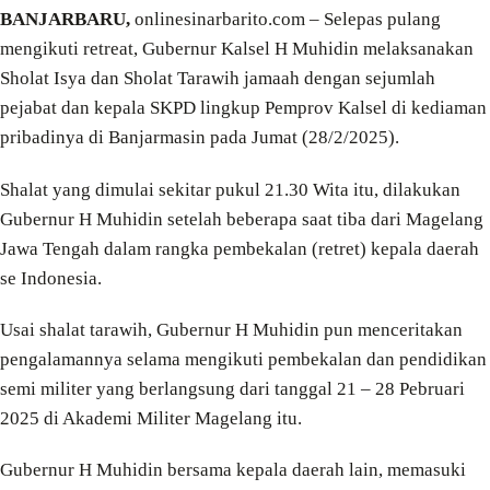
BANJARBARU,
onlinesinarbarito.com – Selepas pulang
mengikuti retreat, Gubernur Kalsel H Muhidin melaksanakan
Sholat Isya dan Sholat Tarawih jamaah dengan sejumlah
pejabat dan kepala SKPD lingkup Pemprov Kalsel di kediaman
pribadinya di Banjarmasin pada Jumat (28/2/2025).
Shalat yang dimulai sekitar pukul 21.30 Wita itu, dilakukan
Gubernur H Muhidin setelah beberapa saat tiba dari Magelang
Jawa Tengah dalam rangka pembekalan (retret) kepala daerah
se Indonesia.
Usai shalat tarawih, Gubernur H Muhidin pun menceritakan
pengalamannya selama mengikuti pembekalan dan pendidikan
semi militer yang berlangsung dari tanggal 21 – 28 Pebruari
2025 di Akademi Militer Magelang itu.
Gubernur H Muhidin bersama kepala daerah lain, memasuki