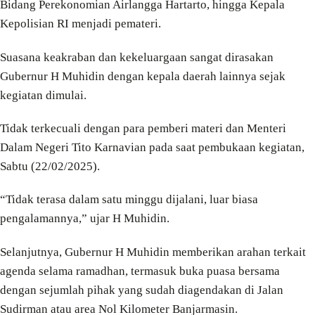
Bidang Perekonomian Airlangga Hartarto, hingga Kepala
Kepolisian RI menjadi pemateri.
Suasana keakraban dan kekeluargaan sangat dirasakan
Gubernur H Muhidin dengan kepala daerah lainnya sejak
kegiatan dimulai.
Tidak terkecuali dengan para pemberi materi dan Menteri
Dalam Negeri Tito Karnavian pada saat pembukaan kegiatan,
Sabtu (22/02/2025).
“Tidak terasa dalam satu minggu dijalani, luar biasa
pengalamannya,” ujar H Muhidin.
Selanjutnya, Gubernur H Muhidin memberikan arahan terkait
agenda selama ramadhan, termasuk buka puasa bersama
dengan sejumlah pihak yang sudah diagendakan di Jalan
Sudirman atau area Nol Kilometer Banjarmasin.