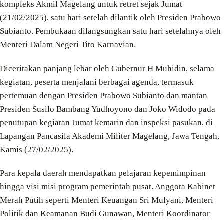
kompleks Akmil Magelang untuk retret sejak Jumat
(21/02/2025), satu hari setelah dilantik oleh Presiden Prabowo
Subianto. Pembukaan dilangsungkan satu hari setelahnya oleh
Menteri Dalam Negeri Tito Karnavian.
Diceritakan panjang lebar oleh Gubernur H Muhidin, selama
kegiatan, peserta menjalani berbagai agenda, termasuk
pertemuan dengan Presiden Prabowo Subianto dan mantan
Presiden Susilo Bambang Yudhoyono dan Joko Widodo pada
penutupan kegiatan Jumat kemarin dan inspeksi pasukan, di
Lapangan Pancasila Akademi Militer Magelang, Jawa Tengah,
Kamis (27/02/2025).
Para kepala daerah mendapatkan pelajaran kepemimpinan
hingga visi misi program pemerintah pusat. Anggota Kabinet
Merah Putih seperti Menteri Keuangan Sri Mulyani, Menteri
Politik dan Keamanan Budi Gunawan, Menteri Koordinator