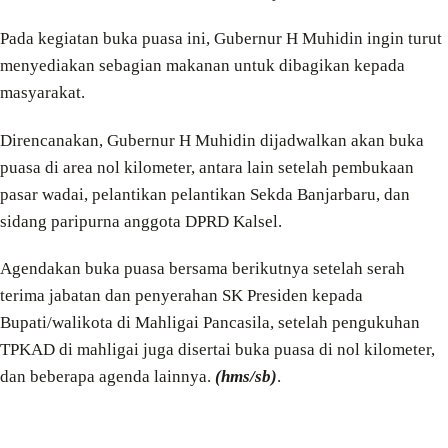
Pada kegiatan buka puasa ini, Gubernur H Muhidin ingin turut
menyediakan sebagian makanan untuk dibagikan kepada
masyarakat.
Direncanakan, Gubernur H Muhidin dijadwalkan akan buka
puasa di area nol kilometer, antara lain setelah pembukaan
pasar wadai, pelantikan pelantikan Sekda Banjarbaru, dan
sidang paripurna anggota DPRD Kalsel.
Agendakan buka puasa bersama berikutnya setelah serah
terima jabatan dan penyerahan SK Presiden kepada
Bupati/walikota di Mahligai Pancasila, setelah pengukuhan
TPKAD di mahligai juga disertai buka puasa di nol kilometer,
dan beberapa agenda lainnya.
(hms/sb)
.