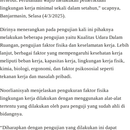
tersebut. Perusahaan wajib melakukan pemeriksaan
lingkungan kerja minimal sekali dalam setahun,” ucapnya,
Banjarmasin, Selasa (4/3/2025).
Dirinya menerangkan pada pengujian kali ini pihaknya
melakukan beberapa pengujian yaitu Kualitas Udara Dalam
Ruangan, pengujian faktor fisika dan keselamatan kerja. Lebih
lanjut, berbagai faktor yang mempengaruhi kesehatan kerja
meliputi beban kerja, kapasitas kerja, lingkungan kerja fisik,
kimia, biologi, ergonomi, dan faktor psikososial seperti
tekanan kerja dan masalah pribadi.
Noorlianisyah menjelaskan pengukuran faktor fisika
lingkungan kerja dilakukan dengan menggunakan alat-alat
tertentu yang dilakukan oleh para penguji yang sudah ahli di
bidangnya.
“Diharapkan dengan pengujian yang dilakukan ini dapat