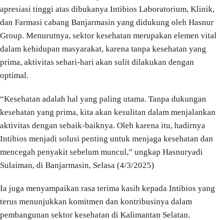
apresiasi tinggi atas dibukanya Intibios Laboratorium, Klinik,
dan Farmasi cabang Banjarmasin yang didukung oleh Hasnur
Group. Menurutnya, sektor kesehatan merupakan elemen vital
dalam kehidupan masyarakat, karena tanpa kesehatan yang
prima, aktivitas sehari-hari akan sulit dilakukan dengan
optimal.
“Kesehatan adalah hal yang paling utama. Tanpa dukungan
kesehatan yang prima, kita akan kesulitan dalam menjalankan
aktivitas dengan sebaik-baiknya. Oleh karena itu, hadirnya
Intibios menjadi solusi penting untuk menjaga kesehatan dan
mencegah penyakit sebelum muncul,” ungkap Hasnuryadi
Sulaiman, di Banjarmasin, Selasa (4/3/2025)
Ia juga menyampaikan rasa terima kasih kepada Intibios yang
terus menunjukkan komitmen dan kontribusinya dalam
pembangunan sektor kesehatan di Kalimantan Selatan.