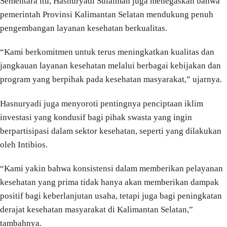
Sementara itu, Hasnuryadi Sulaiman juga menegaskan bahwa
pemerintah Provinsi Kalimantan Selatan mendukung penuh
pengembangan layanan kesehatan berkualitas.
“Kami berkomitmen untuk terus meningkatkan kualitas dan
jangkauan layanan kesehatan melalui berbagai kebijakan dan
program yang berpihak pada kesehatan masyarakat,” ujarnya.
Hasnuryadi juga menyoroti pentingnya penciptaan iklim
investasi yang kondusif bagi pihak swasta yang ingin
berpartisipasi dalam sektor kesehatan, seperti yang dilakukan
oleh Intibios.
“Kami yakin bahwa konsistensi dalam memberikan pelayanan
kesehatan yang prima tidak hanya akan memberikan dampak
positif bagi keberlanjutan usaha, tetapi juga bagi peningkatan
derajat kesehatan masyarakat di Kalimantan Selatan,”
tambahnya.