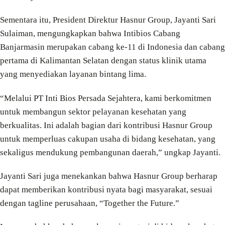
Sementara itu, President Direktur Hasnur Group, Jayanti Sari
Sulaiman, mengungkapkan bahwa Intibios Cabang
Banjarmasin merupakan cabang ke-11 di Indonesia dan cabang
pertama di Kalimantan Selatan dengan status klinik utama
yang menyediakan layanan bintang lima.
“Melalui PT Inti Bios Persada Sejahtera, kami berkomitmen
untuk membangun sektor pelayanan kesehatan yang
berkualitas. Ini adalah bagian dari kontribusi Hasnur Group
untuk memperluas cakupan usaha di bidang kesehatan, yang
sekaligus mendukung pembangunan daerah,” ungkap Jayanti.
Jayanti Sari juga menekankan bahwa Hasnur Group berharap
dapat memberikan kontribusi nyata bagi masyarakat, sesuai
dengan tagline perusahaan, “Together the Future.”