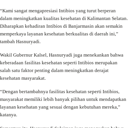
“Kami sangat mengapresiasi Intibios yang turut berperan
dalam meningkatkan kualitas kesehatan di Kalimantan Selatan.
Diharapkan kehadiran Intibios di Banjarmasin akan semakin
memperkaya layanan kesehatan berkualitas di daerah ini,”
tambah Hasnuryadi.
Wakil Gubernur Kalsel, Hasnuryadi juga menekankan bahwa
keberadaan fasilitas kesehatan seperti Intibios merupakan
salah satu faktor penting dalam meningkatkan derajat
kesehatan masyarakat.
“Dengan bertambahnya fasilitas kesehatan seperti Intibios,
masyarakat memiliki lebih banyak pilihan untuk mendapatkan
layanan kesehatan yang sesuai dengan kebutuhan mereka,”
katanya.