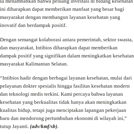
Ia menambahkan bahwa peluang investasi di bidang kesehatan
ini diharapkan dapat memberikan manfaat yang besar bagi
masyarakat dengan membangun layanan kesehatan yang
inovatif dan berdampak positif.
Dengan semangat kolaborasi antara pemerintah, sektor swasta,
dan masyarakat, Intibios diharapkan dapat memberikan
dampak positif yang signifikan dalam meningkatkan kesehatan
masyarakat Kalimantan Selatan.
“Intibios hadir dengan berbagai layanan kesehatan, mulai dari
pelayanan dokter spesialis hingga fasilitas kesehatan modern
dan teknologi medis terkini. Kami percaya bahwa layanan
kesehatan yang berkualitas tidak hanya akan meningkatkan
kualitas hidup, tetapi juga menciptakan lapangan pekerjaan
baru dan mendorong pertumbuhan ekonomi di wilayah ini,”
tutup Jayanti.
(adv/kmf/sb)
.