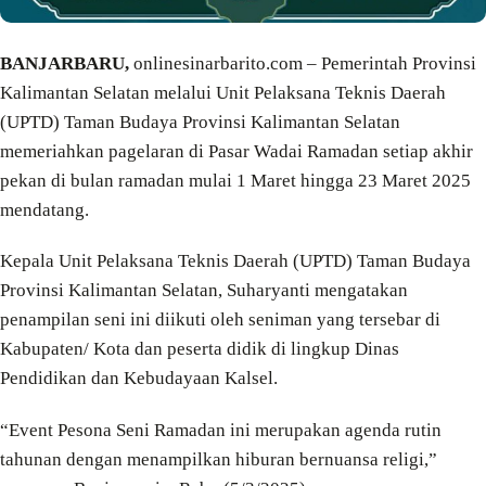
BANJARBARU,
onlinesinarbarito.com – Pemerintah Provinsi
Kalimantan Selatan melalui Unit Pelaksana Teknis Daerah
(UPTD) Taman Budaya Provinsi Kalimantan Selatan
memeriahkan pagelaran di Pasar Wadai Ramadan setiap akhir
pekan di bulan ramadan mulai 1 Maret hingga 23 Maret 2025
mendatang.
Kepala Unit Pelaksana Teknis Daerah (UPTD) Taman Budaya
Provinsi Kalimantan Selatan, Suharyanti mengatakan
penampilan seni ini diikuti oleh seniman yang tersebar di
Kabupaten/ Kota dan peserta didik di lingkup Dinas
Pendidikan dan Kebudayaan Kalsel.
“Event Pesona Seni Ramadan ini merupakan agenda rutin
tahunan dengan menampilkan hiburan bernuansa religi,”