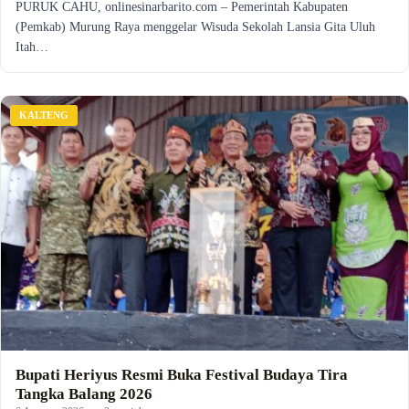
PURUK CAHU, onlinesinarbarito.com – Pemerintah Kabupaten
(Pemkab) Murung Raya menggelar Wisuda Sekolah Lansia Gita Uluh
Itah…
KALTENG
Bupati Heriyus Resmi Buka Festival Budaya Tira
Tangka Balang 2026