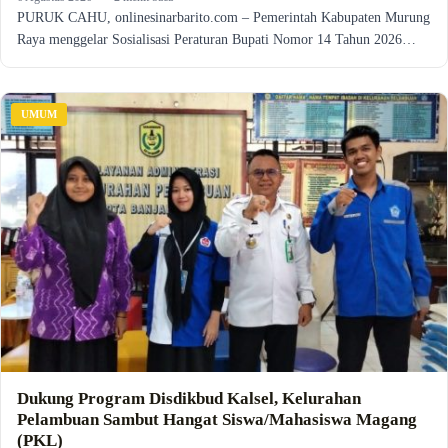
PURUK CAHU, onlinesinarbarito.com – Pemerintah Kabupaten Murung
Raya menggelar Sosialisasi Peraturan Bupati Nomor 14 Tahun 2026…
UMUM
Dukung Program Disdikbud Kalsel, Kelurahan
Pelambuan Sambut Hangat Siswa/Mahasiswa Magang
(PKL)