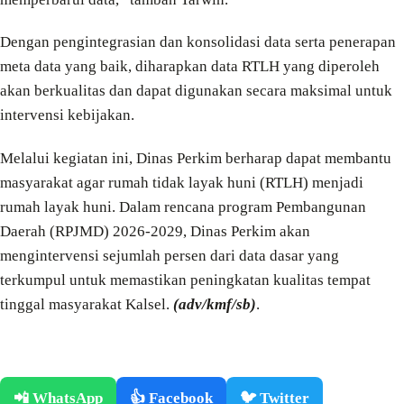
Dengan pengintegrasian dan konsolidasi data serta penerapan
meta data yang baik, diharapkan data RTLH yang diperoleh
akan berkualitas dan dapat digunakan secara maksimal untuk
intervensi kebijakan.
Melalui kegiatan ini, Dinas Perkim berharap dapat membantu
masyarakat agar rumah tidak layak huni (RTLH) menjadi
rumah layak huni. Dalam rencana program Pembangunan
Daerah (RPJMD) 2026-2029, Dinas Perkim akan
mengintervensi sejumlah persen dari data dasar yang
terkumpul untuk memastikan peningkatan kualitas tempat
tinggal masyarakat Kalsel.
(adv/kmf/sb)
.
📲 WhatsApp
👍 Facebook
🐦 Twitter