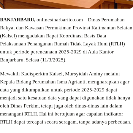
BANJARBARU,
onlinesinarbarito.com – Dinas Perumahan
Rakyat dan Kawasan Permukiman Provinsi Kalimantan Selatan
(Kalsel) mengadakan Rapat Koordinasi Basis Data
Pelaksanaan Penanganan Rumah Tidak Layak Huni (RTLH)
untuk periode perencanaan 2025-2029 di Aula Kantor
Banjarbaru, Selasa (11/3/2025).
Mewakili Kadisperkim Kalsel, Mursyidah Aminy melalui
Kepala Bidang Perumahan Isma Agrianti, mengharapkan agar
data yang dikumpulkan untuk periode 2025-2029 dapat
menjadi satu kesatuan data yang dapat digunakan tidak hanya
oleh Dinas Perkim, tetapi juga oleh dinas-dinas lain dalam
menangani RTLH. Hal ini bertujuan agar capaian indikator
RTLH dapat tercapai secara seragam, tanpa adanya perbedaan.