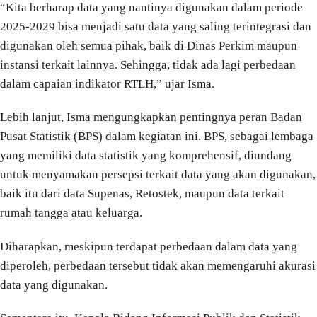
“Kita berharap data yang nantinya digunakan dalam periode
2025-2029 bisa menjadi satu data yang saling terintegrasi dan
digunakan oleh semua pihak, baik di Dinas Perkim maupun
instansi terkait lainnya. Sehingga, tidak ada lagi perbedaan
dalam capaian indikator RTLH,” ujar Isma.
Lebih lanjut, Isma mengungkapkan pentingnya peran Badan
Pusat Statistik (BPS) dalam kegiatan ini. BPS, sebagai lembaga
yang memiliki data statistik yang komprehensif, diundang
untuk menyamakan persepsi terkait data yang akan digunakan,
baik itu dari data Supenas, Retostek, maupun data terkait
rumah tangga atau keluarga.
Diharapkan, meskipun terdapat perbedaan dalam data yang
diperoleh, perbedaan tersebut tidak akan memengaruhi akurasi
data yang digunakan.