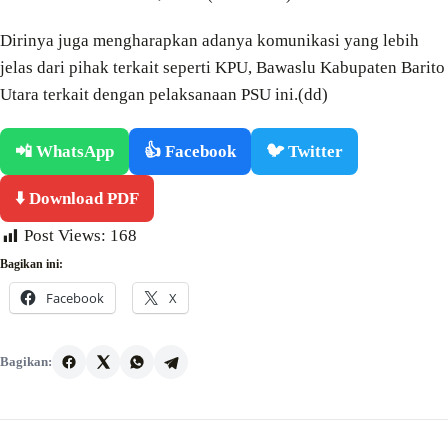
Dirinya juga mengharapkan adanya komunikasi yang lebih
jelas dari pihak terkait seperti KPU, Bawaslu Kabupaten Barito
Utara terkait dengan pelaksanaan PSU ini.(dd)
📲 WhatsApp
👍 Facebook
🐦 Twitter
⬇️ Download PDF
Post Views:
168
Bagikan ini:
Facebook
X
Bagikan: