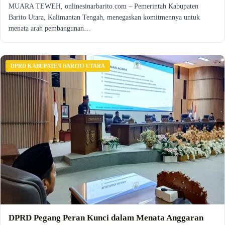
MUARA TEWEH, onlinesinarbarito.com – Pemerintah Kabupaten
Barito Utara, Kalimantan Tengah, menegaskan komitmennya untuk
menata arah pembangunan…
DPRD KABUPATEN BARITO UTARA
DPRD Pegang Peran Kunci dalam Menata Anggaran