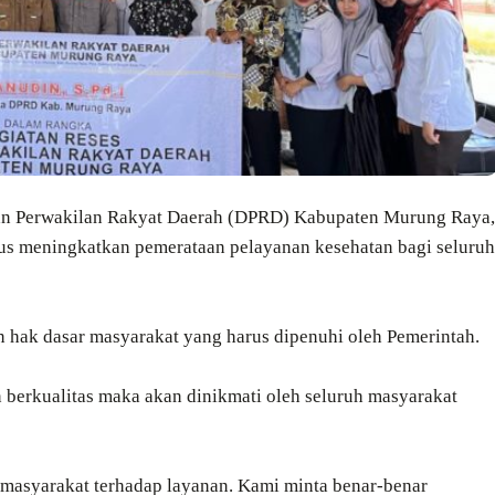
n Perwakilan Rakyat Daerah (DPRD) Kabupaten Murung Raya,
rus meningkatkan pemerataan pelayanan kesehatan bagi seluruh
hak dasar masyarakat yang harus dipenuhi oleh Pemerintah.
 berkualitas maka akan dinikmati oleh seluruh masyarakat
 masyarakat terhadap layanan. Kami minta benar-benar