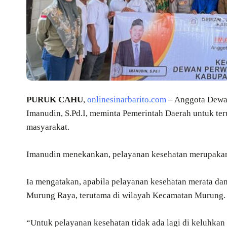
PURUK CAHU
,
onlinesinarbarito.com
– Anggota Dewa
Imanudin, S.Pd.I, meminta Pemerintah Daerah untuk te
masyarakat.
Imanudin menekankan, pelayanan kesehatan merupakan 
Ia mengatakan, apabila pelayanan kesehatan merata dan
Murung Raya, terutama di wilayah Kecamatan Murung.
“Untuk pelayanan kesehatan tidak ada lagi di keluhkan