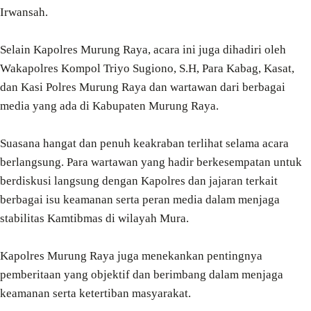
Irwansah.
Selain Kapolres Murung Raya, acara ini juga dihadiri oleh
Wakapolres Kompol Triyo Sugiono, S.H, Para Kabag, Kasat,
dan Kasi Polres Murung Raya dan wartawan dari berbagai
media yang ada di Kabupaten Murung Raya.
Suasana hangat dan penuh keakraban terlihat selama acara
berlangsung. Para wartawan yang hadir berkesempatan untuk
berdiskusi langsung dengan Kapolres dan jajaran terkait
berbagai isu keamanan serta peran media dalam menjaga
stabilitas Kamtibmas di wilayah Mura.
Kapolres Murung Raya juga menekankan pentingnya
pemberitaan yang objektif dan berimbang dalam menjaga
keamanan serta ketertiban masyarakat.