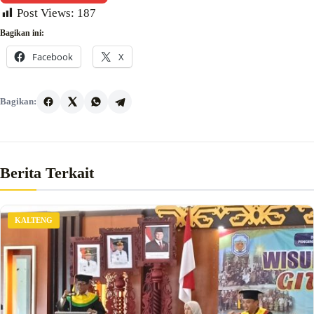
Post Views:
187
Bagikan ini:
Facebook
X
Bagikan:
Berita Terkait
KALTENG