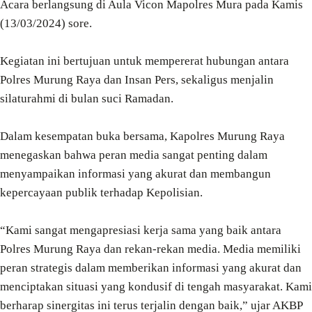
Acara berlangsung di Aula Vicon Mapolres Mura pada Kamis
(13/03/2024) sore.
Kegiatan ini bertujuan untuk mempererat hubungan antara
Polres Murung Raya dan Insan Pers, sekaligus menjalin
silaturahmi di bulan suci Ramadan.
Dalam kesempatan buka bersama, Kapolres Murung Raya
menegaskan bahwa peran media sangat penting dalam
menyampaikan informasi yang akurat dan membangun
kepercayaan publik terhadap Kepolisian.
“Kami sangat mengapresiasi kerja sama yang baik antara
Polres Murung Raya dan rekan-rekan media. Media memiliki
peran strategis dalam memberikan informasi yang akurat dan
menciptakan situasi yang kondusif di tengah masyarakat. Kami
berharap sinergitas ini terus terjalin dengan baik,” ujar AKBP