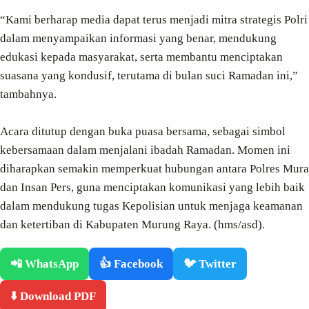
“Kami berharap media dapat terus menjadi mitra strategis Polri
dalam menyampaikan informasi yang benar, mendukung
edukasi kepada masyarakat, serta membantu menciptakan
suasana yang kondusif, terutama di bulan suci Ramadan ini,”
tambahnya.
Acara ditutup dengan buka puasa bersama, sebagai simbol
kebersamaan dalam menjalani ibadah Ramadan. Momen ini
diharapkan semakin memperkuat hubungan antara Polres Mura
dan Insan Pers, guna menciptakan komunikasi yang lebih baik
dalam mendukung tugas Kepolisian untuk menjaga keamanan
dan ketertiban di Kabupaten Murung Raya. (hms/asd).
📲 WhatsApp
👍 Facebook
🐦 Twitter
⬇️ Download PDF