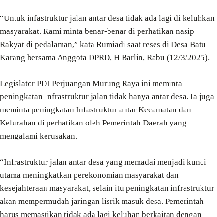
“Untuk infastruktur jalan antar desa tidak ada lagi di keluhkan
masyarakat. Kami minta benar-benar di perhatikan nasip
Rakyat di pedalaman,” kata Rumiadi saat reses di Desa Batu
Karang bersama Anggota DPRD, H Barlin, Rabu (12/3/2025).
Legislator PDI Perjuangan Murung Raya ini meminta
peningkatan Infrastruktur jalan tidak hanya antar desa. Ia juga
meminta peningkatan Infastruktur antar Kecamatan dan
Kelurahan di perhatikan oleh Pemerintah Daerah yang
mengalami kerusakan.
“Infrastruktur jalan antar desa yang memadai menjadi kunci
utama meningkatkan perekonomian masyarakat dan
kesejahteraan masyarakat, selain itu peningkatan infrastruktur
akan mempermudah jaringan lisrik masuk desa. Pemerintah
harus memastikan tidak ada lagi keluhan berkaitan dengan