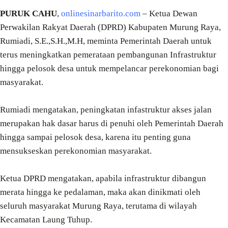
PURUK CAHU
,
onlinesinarbarito.com
– Ketua Dewan
Perwakilan Rakyat Daerah (DPRD) Kabupaten Murung Raya,
Rumiadi, S.E.,S.H.,M.H, meminta Pemerintah Daerah untuk
terus meningkatkan pemerataan pembangunan Infrastruktur
hingga pelosok desa untuk mempelancar perekonomian bagi
masyarakat.
Rumiadi mengatakan, peningkatan infastruktur akses jalan
merupakan hak dasar harus di penuhi oleh Pemerintah Daerah
hingga sampai pelosok desa, karena itu penting guna
mensukseskan perekonomian masyarakat.
Ketua DPRD mengatakan, apabila infrastruktur dibangun
merata hingga ke pedalaman, maka akan dinikmati oleh
seluruh masyarakat Murung Raya, terutama di wilayah
Kecamatan Laung Tuhup.